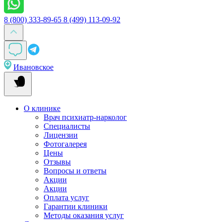
8 (800) 333-89-65
8 (499) 113-09-92
Ивановское
О клинике
Врач психиатр-нарколог
Специалисты
Лицензии
Фотогалерея
Цены
Отзывы
Вопросы и ответы
Акции
Акции
Оплата услуг
Гарантии клиники
Методы оказания услуг