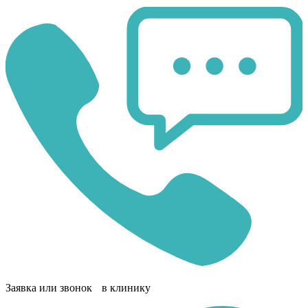
Заявка или звонок в клинику