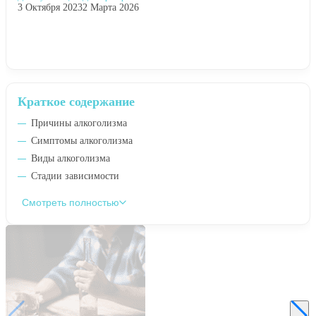
3 Октября 2023
2 Марта 2026
Краткое содержание
Причины алкоголизма
Симптомы алкоголизма
Виды алкоголизма
Стадии зависимости
Смотреть полностью