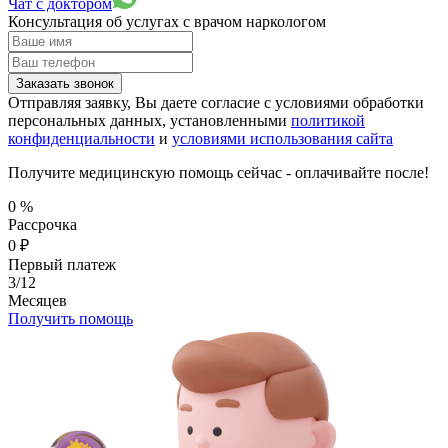
Чат с доктором
Консультация об услугах
с врачом наркологом
Заказать звонок
Отправляя заявку, Вы даете согласие с условиями обработки
персональных данных, установленными
политикой
конфиденциальности
и
условиями использования сайта
Получите медицинскую помощь сейчас - оплачивайте после!
0
%
Рассрочка
0
₽
Первый платеж
3/12
Месяцев
Получить помощь