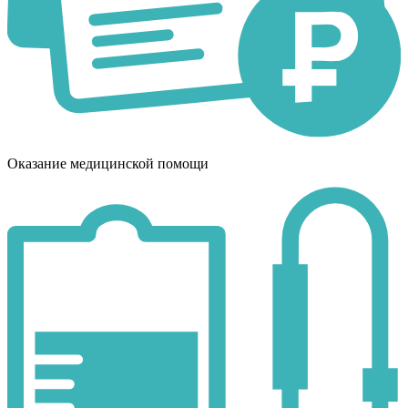
Оказание медицинской помощи