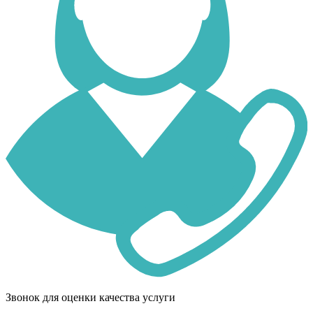
Звонок для оценки качества услуги