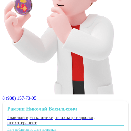
8 (938) 157-73-05
Рамзин Николай Васильевич
Главный врач клиники, психиатр-нарколог,
психотерапевт
Дата публикации:
Дата проверки: