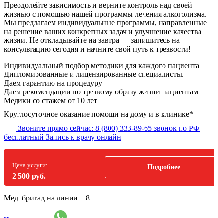
Преодолейте зависимость и верните контроль над своей
жизнью с помощью нашей программы лечения алкоголизма.
Мы предлагаем индивидуальные программы, направленные
на решение ваших конкретных задач и улучшение качества
жизни. Не откладывайте на завтра — запишитесь на
консультацию сегодня и начните свой путь к трезвости!
Индивидуальный подбор методики
для каждого пациента
Дипломированные и лицензированные специалисты.
Даем гарантию на процедуру
Даем рекомендации по трезвому образу жизни пациентам
Медики со стажем от 10 лет
Круглосуточное оказание помощи на дому и в клинике*
Звоните прямо сейчас:
8 (800) 333-89-65
звонок по РФ
бесплатный
Запись к врачу онлайн
Цена услуги:
Подробнее
2 500 руб.
Мед. бригад на линии –
8