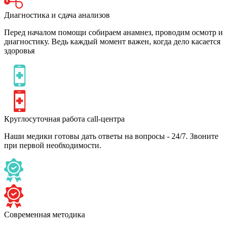
Диагностика и сдача анализов
Перед началом помощи собираем анамнез, проводим осмотр и
диагностику. Ведь каждый момент важен, когда дело касается
здоровья
Круглосуточная работа call-центра
Наши медики готовы дать ответы на вопросы - 24/7. Звоните
при первой необходимости.
Современная методика