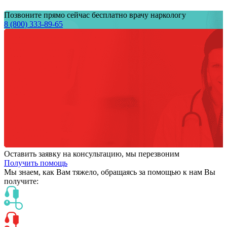
Позвоните прямо сейчас бесплатно врачу наркологу
8 (800) 333-89-65
Оставить заявку на консультацию, мы перезвоним
Получить помощь
Мы знаем,
как Вам тяжело,
обращаясь за помощью к нам
Вы
получите: