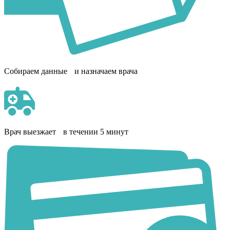
Собираем данные и назначаем врача
Врач выезжает в течении 5 минут