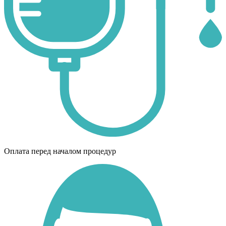
Оплата перед началом процедур