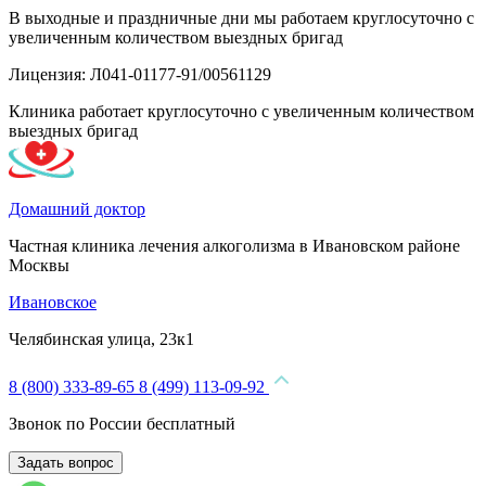
В выходные и праздничные дни мы работаем круглосуточно с
увеличенным количеством выездных бригад
Лицензия: Л041-01177-91/00561129
Клиника работает круглосуточно с увеличенным количеством
выездных бригад
Домашний доктор
Частная клиника лечения алкоголизма в Ивановском районе
Москвы
Ивановское
Челябинская улица, 23к1
8 (800) 333-89-65
8 (499) 113-09-92
Звонок по России бесплатный
Задать вопрос