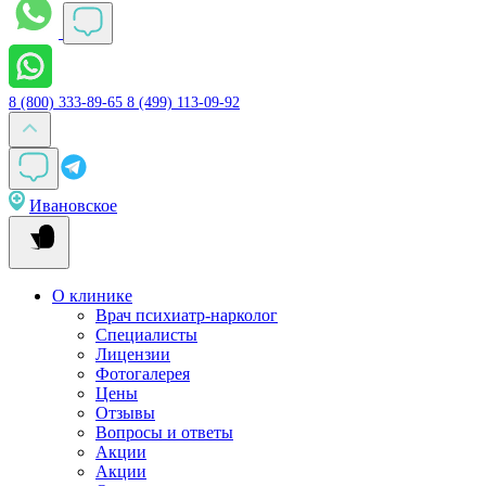
8 (800) 333-89-65
8 (499) 113-09-92
Ивановское
О клинике
Врач психиатр-нарколог
Специалисты
Лицензии
Фотогалерея
Цены
Отзывы
Вопросы и ответы
Акции
Акции