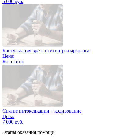
5 000 руб.
Консультация врача психиатра-нарколога
Цена:
Бесплатно
Снятие интоксикации + кодирование
Цена:
7 000 руб.
Этапы оказания помощи