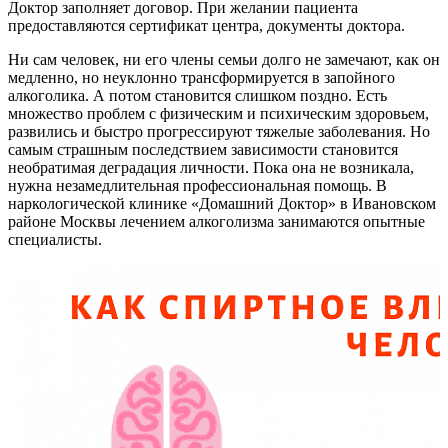
Доктор заполняет договор. При желании пациента
предоставляются сертификат центра, документы доктора.
Ни сам человек, ни его члены семьи долго не замечают, как он
медленно, но неуклонно трансформируется в запойного
алкоголика. А потом становится слишком поздно. Есть
множество проблем с физическим и психическим здоровьем,
развились и быстро прогрессируют тяжелые заболевания. Но
самым страшным последствием зависимости становится
необратимая деградация личности. Пока она не возникала,
нужна незамедлительная профессиональная помощь. В
наркологической клинике «Домашний Доктор» в Ивановском
районе Москвы лечением алкоголизма занимаются опытные
специалисты.