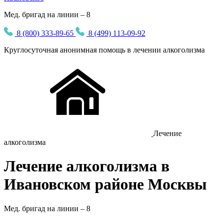
Мед. бригад на линии – 8
8 (800) 333-89-65
8 (499) 113-09-92
Круглосуточная
анонимная
помощь в лечении алкоголизма
Лечение
алкоголизма
Лечение алкоголизма в
Ивановском районе Москвы
Мед. бригад на линии –
8