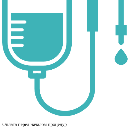
Оплата перед началом процедур