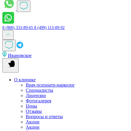
8 (800) 333-89-65
8 (499) 113-09-92
Ивановское
О клинике
Врач психиатр-нарколог
Специалисты
Лицензии
Фотогалерея
Цены
Отзывы
Вопросы и ответы
Акции
Акции