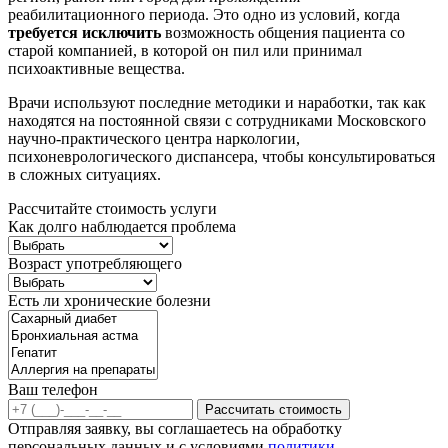
реабилитационного периода. Это одно из условий, когда
требуется исключить
возможность общения пациента со
старой компанией, в которой он пил или принимал
психоактивные вещества.
Врачи используют последние методики и наработки, так как
находятся на постоянной связи с сотрудниками Московского
научно-практического центра наркологии,
психоневрологического диспансера, чтобы консультироваться
в сложных ситуациях.
Рассчитайте стоимость услуги
Как долго наблюдается проблема
Возраст употребляющего
Есть ли хронические болезни
Ваш телефон
Рассчитать стоимость
Отправляя заявку, вы соглашаетесь на обработку
персональных данных и с условиями
политики