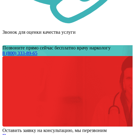
Звонок для оценки качества услуги
Позвоните прямо сейчас бесплатно врачу наркологу
8 (800) 333-89-65
Оставить заявку на консультацию, мы перезвоним