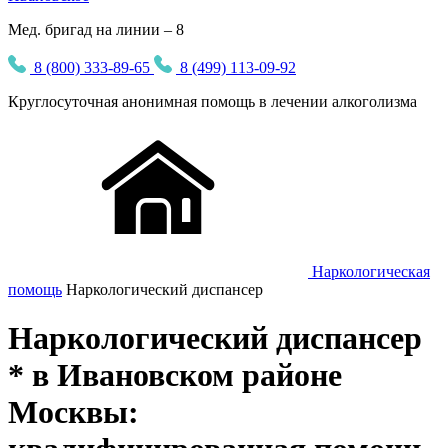
Мед. бригад на линии – 8
8 (800) 333-89-65
8 (499) 113-09-92
Круглосуточная
анонимная
помощь в лечении алкоголизма
Наркологическая
помощь
Наркологический диспансер
Наркологический диспансер
* в Ивановском районе
Москвы: