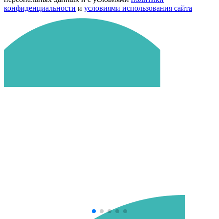
конфиденциальности
и
условиями использования сайта