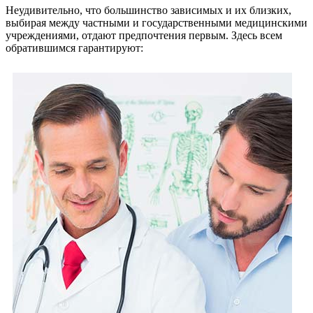
Неудивительно, что большинство зависимых и их близких,
выбирая между частными и государственными медицинскими
учреждениями, отдают предпочтения первым. Здесь всем
обратившимся гарантируют: