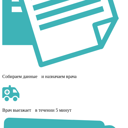
Собираем данные и назначаем врача
Врач выезжает в течении 5 минут