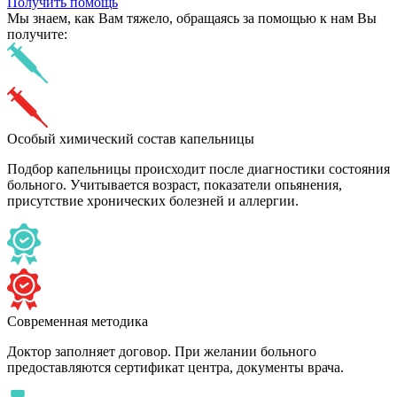
Получить помощь
Мы знаем,
как Вам тяжело,
обращаясь за помощью к нам
Вы
получите:
Особый химический состав капельницы
Подбор капельницы происходит после диагностики состояния
больного. Учитывается возраст, показатели опьянения,
присутствие хронических болезней и аллергии.
Современная методика
Доктор заполняет договор. При желании больного
предоставляются сертификат центра, документы врача.