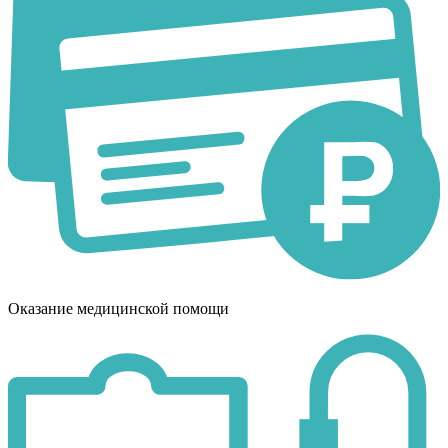
Оказание медицинской помощи