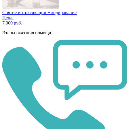
Снятие интоксикации + кодирование
Цена:
7 000 руб.
Этапы оказания помощи