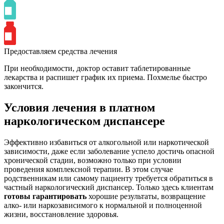
Предоставляем средства лечения
При необходимости, доктор оставит таблетированные
лекарства и распишет график их приема. Похмелье быстро
закончится.
Условия лечения в платном
наркологическом диспансере
Эффективно избавиться от алкогольной или наркотической
зависимости, даже если заболевание успело достичь опасной
хронической стадии, возможно только при условии
проведения комплексной терапии. В этом случае
родственникам или самому пациенту требуется обратиться в
частный наркологический диспансер. Только здесь клиентам
готовы гарантировать
хорошие результаты, возвращение
алко- или наркозависимого к нормальной и полноценной
жизни, восстановление здоровья.