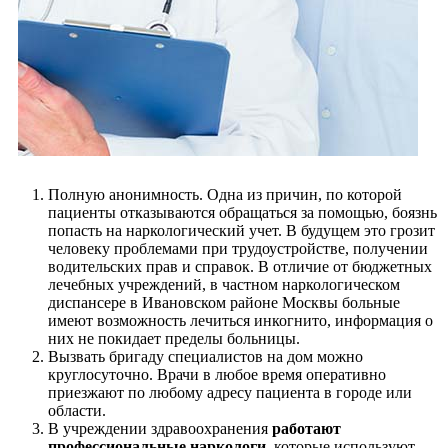
Полную анонимность. Одна из причин, по которой
пациенты отказываются обращаться за помощью, боязнь
попасть на наркологический учет. В будущем это грозит
человеку проблемами при трудоустройстве, получении
водительских прав и справок. В отличие от бюджетных
лечебных учреждений, в частном наркологическом
диспансере в Ивановском районе Москвы больные
имеют возможность лечиться инкогнито, информация о
них не покидает пределы больницы.
Вызвать бригаду специалистов на дом можно
круглосуточно. Врачи в любое время оперативно
приезжают по любому адресу пациента в городе или
области.
В учреждении здравоохранения
работают
профессиональные наркологи
, которые используют