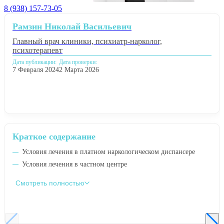
8 (938) 157-73-05
Рамзин Николай Васильевич
Главный врач клиники, психиатр-нарколог,
психотерапевт
Дата публикации:
Дата проверки:
7 Февраля 2024
2 Марта 2026
Краткое содержание
Условия лечения в платном наркологическом диспансере
Условия лечения в частном центре
Смотреть полностью