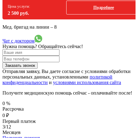
Цена услуги:
Подробнее
2 500 руб.
Мед. бригад на линии –
8
Чат с доктором
Нужна помощь?
Обращайтесь сейчас!
Заказать звонок
Отправляя заявку, Вы даете согласие с условиями обработки
персональных данных, установленными
политикой
конфиденциальности
и
условиями использования сайта
Получите медицинскую помощь сейчас - оплачивайте после!
0
%
Рассрочка
0
₽
Первый платеж
3/12
Месяцев
Получить помощь