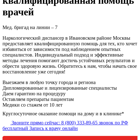
квалифицированная помощь
врачей
Мед. бригад на линии –
7
Наркологический диспансер в Ивановском районе Москвы
предоставляет квалифицированную помощь для тех, кто хочет
избавиться от зависимости под наблюдением опытных
специалистов. Индивидуальный подход и эффективные
методы лечения помогают достичь устойчивых результатов и
обрести здоровую жизнь. Обратитесь к нам, чтобы начать свое
восстановление уже сегодня!
Выезжаем в
любую точку
города и региона
Дипломированные и лицензированные специалисты
Даем гарантию на процедуру
Оставляем препараты пациентам
Медики со стажем от 10 лет
Круглосуточное оказание помощи на дому и в клинике*
Звоните прямо сейчас:
8 (800) 333-89-65
звонок по РФ
бесплатный
Запись к врачу онлайн