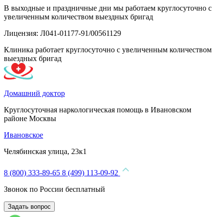
В выходные и праздничные дни мы работаем круглосуточно с
увеличенным количеством выездных бригад
Лицензия: Л041-01177-91/00561129
Клиника работает круглосуточно с увеличенным количеством
выездных бригад
Домашний доктор
Круглосуточная наркологическая помощь в Ивановском
районе Москвы
Ивановское
Челябинская улица, 23к1
8 (800) 333-89-65
8 (499) 113-09-92
Звонок по России бесплатный
Задать вопрос