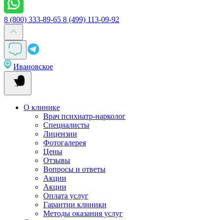
8 (800) 333-89-65
8 (499) 113-09-92
Ивановское
О клинике
Врач психиатр-нарколог
Специалисты
Лицензии
Фотогалерея
Цены
Отзывы
Вопросы и ответы
Акции
Акции
Оплата услуг
Гарантии клиники
Методы оказания услуг