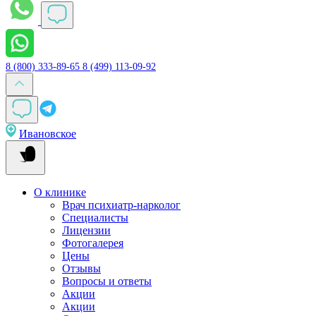
8 (800) 333-89-65
8 (499) 113-09-92
Ивановское
О клинике
Врач психиатр-нарколог
Специалисты
Лицензии
Фотогалерея
Цены
Отзывы
Вопросы и ответы
Акции
Акции