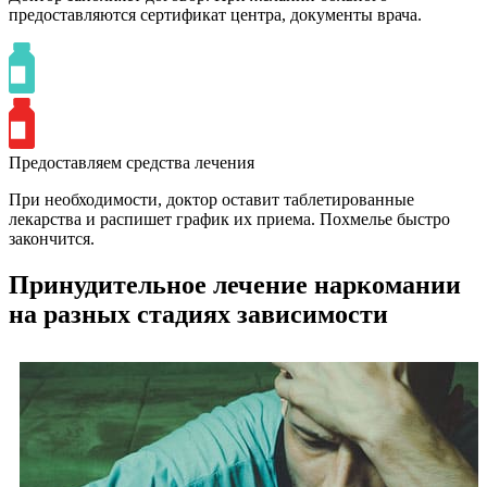
предоставляются сертификат центра, документы врача.
Предоставляем средства лечения
При необходимости, доктор оставит таблетированные
лекарства и распишет график их приема. Похмелье быстро
закончится.
Принудительное лечение наркомании
на разных стадиях зависимости