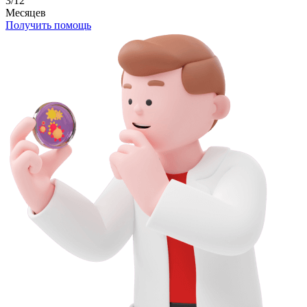
3/12
Месяцев
Получить помощь