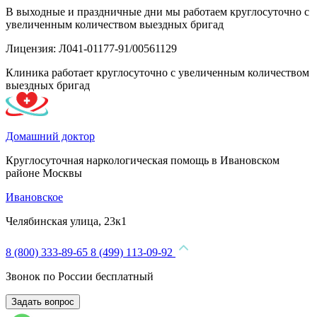
В выходные и праздничные дни мы работаем круглосуточно с
увеличенным количеством выездных бригад
Лицензия: Л041-01177-91/00561129
Клиника работает круглосуточно с увеличенным количеством
выездных бригад
Домашний доктор
Круглосуточная наркологическая помощь в Ивановском
районе Москвы
Ивановское
Челябинская улица, 23к1
8 (800) 333-89-65
8 (499) 113-09-92
Звонок по России бесплатный
Задать вопрос