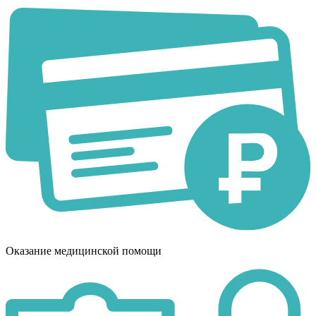
Оказание медицинской помощи