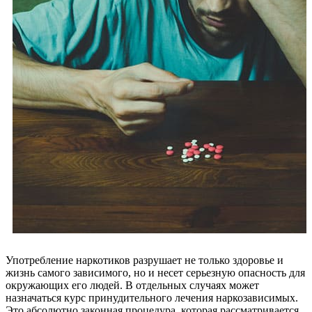
Употребление наркотиков разрушает не только здоровье и
жизнь самого зависимого, но и несет серьезную опасность для
окружающих его людей. В отдельных случаях может
назначаться курс принудительного лечения наркозависимых.
Это абсолютно законная процедура, которая рассматривается