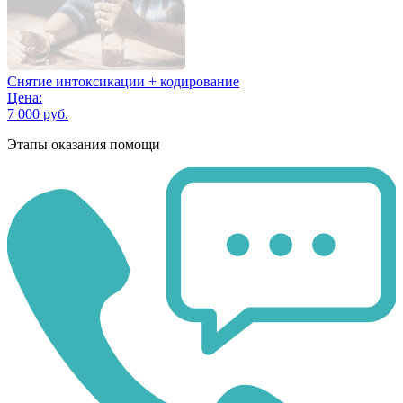
Снятие интоксикации + кодирование
Цена:
7 000 руб.
Этапы оказания помощи