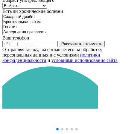
Возраст употребляющего
Есть ли хронические болезни
Ваш телефон
Рассчитать стоимость
Отправляя заявку, вы соглашаетесь на обработку
персональных данных и с условиями
политики
конфиденциальности
и
условиями использования сайта