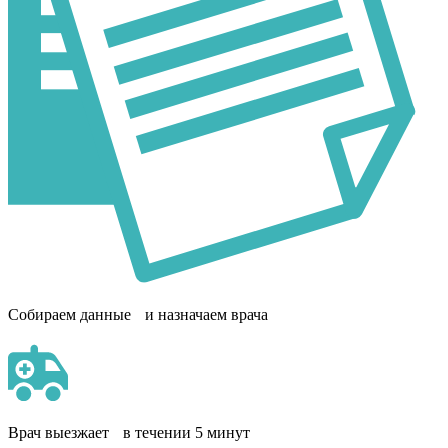
Собираем данные и назначаем врача
Врач выезжает в течении 5 минут