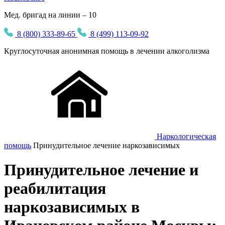
Мед. бригад на линии – 10
8 (800) 333-89-65
8 (499) 113-09-92
Круглосуточная
анонимная
помощь в лечении алкоголизма
Наркологическая
помощь
Принудительное лечение наркозависимых
Принудительное лечение и
реабилитация
наркозависимых в