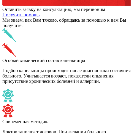
Оставить заявку на консультацию, мы перезвоним
Получить помощь
Мы знаем,
как Вам тяжело,
обращаясь за помощью к нам
Вы
получите:
Особый химический состав капельницы
Подбор капельницы происходит после диагностики состояния
больного. Учитывается возраст, показатели опьянения,
присутствие хронических болезней и аллергии.
Современная методика
Доктор заполняет договор. При желании больного