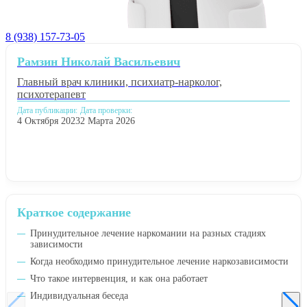
8 (938) 157-73-05
Рамзин Николай Васильевич
Главный врач клиники, психиатр-нарколог,
психотерапевт
Дата публикации:
Дата проверки:
4 Октября 2023
2 Марта 2026
Краткое содержание
Принудительное лечение наркомании на разных стадиях
зависимости
Когда необходимо принудительное лечение наркозависимости
Что такое интервенция, и как она работает
Индивидуальная беседа