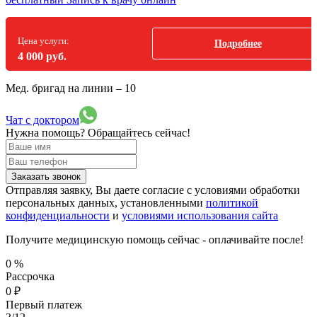
Цена услуги:
Подробнее
4 000 руб.
Мед. бригад на линии –
10
Чат с доктором
Нужна помощь?
Обращайтесь сейчас!
Заказать звонок
Отправляя заявку, Вы даете согласие с условиями обработки
персональных данных, установленными
политикой
конфиденциальности
и
условиями использования сайта
Получите медицинскую помощь сейчас - оплачивайте после!
0
%
Рассрочка
0
₽
Первый платеж