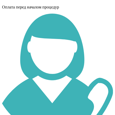
Оплата перед началом процедур