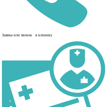
Заявка или звонок в клинику