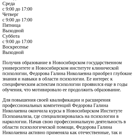
Среда
c 9:00 до 17:00
Четверг
c 9:00 до 17:00
Пятница
Выходной
Суббота
c 9:00 до 17:00
Воскресенье
Выходной
Получив образование в Новосибирском государственном
университете и Новосибирском институте клинической
психологии, Федорова Галина Николаевна приобрел глубокие
знания и навыки в области психологии. Ее интерес к
специфическим аспектам психологии проявился еще в годы
обучения, что мотивировало ее продолжить образование.
Для повышения своей квалификации и расширения
профессиональных компетенций Федорова Галина
Николаевна окончила курсы в Новосибирском Институте
Психоанализа, где специализировалась на психологии в
наркологии. Начав свою профессиональную деятельность в
области психологической помощи, Федорова Галина
Николаевна активно применяла как отечественные, так и