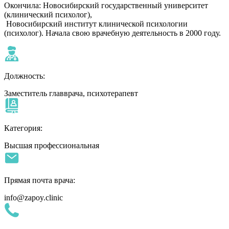
Окончила: Новосибирский государственный университет
(клинический психолог),
Новосибирский институт клинической психологии
(психолог). Начала свою врачебную деятельность в 2000 году.
Должность:
Заместитель главврача, психотерапевт
Категория:
Высшая профессиональная
Прямая почта врача:
info@zapoy.clinic