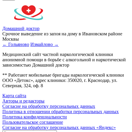
Домашний доктор
Срочное выведение из запоя на дому в Ивановском районе
Москвы
← Гольяново
Измайлово →
Медицинский сайт частной наркологической клиники
анонимной помощи в борьбе с алкогольной и наркотической
зависимостью Домашний доктор
** Работают мобильные бригады наркологической клиники
ООО «Детокс», адрес клиники: 350020, г. Краснодар, ул.
Северная, 324, оф. 8
Карта сайта
Авторы и редакторы
Согласие на обработку персональных данных
Политика в отношении обработки персональных данных
Политика конфиденциальности
Пользовательское соглашение
Согласие на обработку персональных данных «Яндекс»