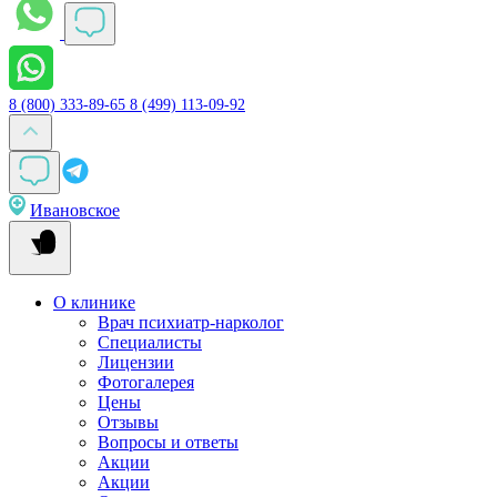
8 (800) 333-89-65
8 (499) 113-09-92
Ивановское
О клинике
Врач психиатр-нарколог
Специалисты
Лицензии
Фотогалерея
Цены
Отзывы
Вопросы и ответы
Акции
Акции