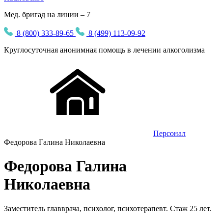
Мед. бригад на линии – 7
8 (800) 333-89-65
8 (499) 113-09-92
Круглосуточная
анонимная
помощь в лечении алкоголизма
Персонал
Федорова Галина Николаевна
Федорова Галина
Николаевна
Заместитель главврача, психолог, психотерапевт. Стаж 25 лет.