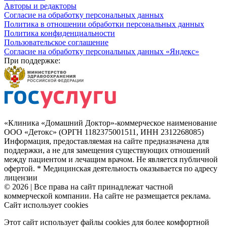
Авторы и редакторы
Согласие на обработку персональных данных
Политика в отношении обработки персональных данных
Политика конфиденциальности
Пользовательское соглашение
Согласие на обработку персональных данных «Яндекс»
При поддержке:
«Клиника «Домашний Доктор»-коммерческое наименование
ООО «Детокс» (ОРГН 1182375001511, ИНН 2312268085)
Информация, предоставляемая на сайте предназначена для
поддержки, а не для замещения существующих отношений
между пациентом и лечащим врачом. Не является публичной
офертой. * Медицинская деятельность оказывается по адресу
лицензии
© 2026 | Все права на сайт принадлежат частной
коммерческой компании. На сайте не размещается реклама.
Сайт использует cookies
Этот сайт использует файлы cookies для более комфортной