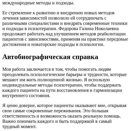
международные методы и подходы.
Ее стремление к развитию и внедрению новых методов
лечения зависимостей позволило ей сотрудничать с
различными специалистами и внедрять современные техники
и подходы в психотерапии. Федорова Галина Николаевна
продолжает работать над улучшением методов реабилитации
пациентов с зависимостями, применяя на практике передовые
достижения и новаторские подходы в психологии.
Автобиографическая справка
Моя работа заключается в том, чтобы помогать людям
преодолевать психологические барьеры и трудности, которые
мешают им жить полноценной жизнью. Я использую
индивидуальные методы психотерапии, чтобы поддержать
каждого пациента на пути восстановления и гармонизации
внутреннего состояния.
Я ценю доверие, которое пациенты оказывают мне, открывая
свои самые сокровенные переживания. Это большая
ответственность и возможность оказать реальную помощь.
Важно понимать каждого и быть поддержкой в самый
трудный момент.