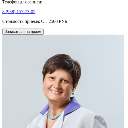
Телефон для записи:
8 (938) 157-73-05
Стоимость приема:
ОТ 2500 РУБ
Записаться на прием