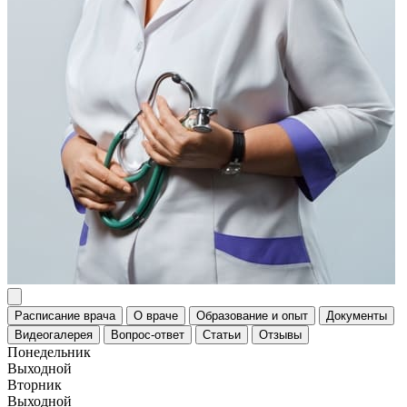
Расписание врача
О враче
Образование и опыт
Документы
Видеогалерея
Вопрос-ответ
Статьи
Отзывы
Понедельник
Выходной
Вторник
Выходной