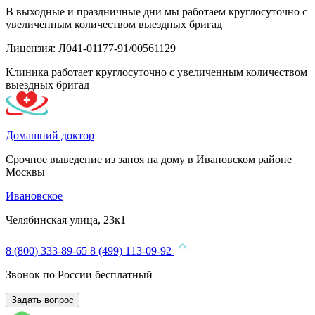
В выходные и праздничные дни мы работаем круглосуточно с
увеличенным количеством выездных бригад
Лицензия: Л041-01177-91/00561129
Клиника работает круглосуточно с увеличенным количеством
выездных бригад
Домашний доктор
Срочное выведение из запоя на дому в Ивановском районе
Москвы
Ивановское
Челябинская улица, 23к1
8 (800) 333-89-65
8 (499) 113-09-92
Звонок по России бесплатный
Задать вопрос