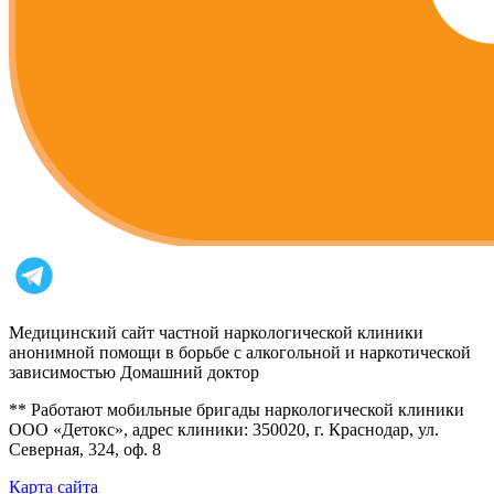
Медицинский сайт частной наркологической клиники
анонимной помощи в борьбе с алкогольной и наркотической
зависимостью Домашний доктор
** Работают мобильные бригады наркологической клиники
ООО «Детокс», адрес клиники: 350020, г. Краснодар, ул.
Северная, 324, оф. 8
Карта сайта