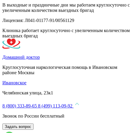
В выходные и праздничные дни мы работаем круглосуточно с
увеличенным количеством выездных бригад
Лицензия: Л041-01177-91/00561129
Клиника работает круглосуточно с увеличенным количеством
выездных бригад
Домашний доктор
Круглосуточная наркологическая помощь в Ивановском
районе Москвы
Ивановское
Челябинская улица, 23к1
8 (800) 333-89-65
8 (499) 113-09-92
Звонок по России бесплатный
Задать вопрос