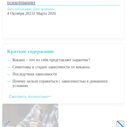
психотерапевт
Дата публикации:
Дата проверки:
4 Октября 2023
2 Марта 2026
Краткое содержание
Кокаин – что из себя представляет наркотик?
Симптомы и стадии зависимости от кокаина
Последствия зависимости
Почему нельзя справиться с зависимостью в домашних
условиях
Смотреть полностью