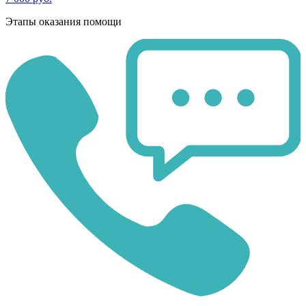
Этапы оказания помощи