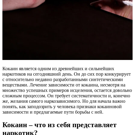
Кокаин является одним из древнейших и сильнейших
наркотиков на сегодняшний день. Он до сих пор конкурирует
с относительно недавно разработанными синтетическими
веществами. Лечение зависимости от кокаина, несмотря на
множество успешных примеров исцеления, остается довольно
сложным процессом. Он требует систематичности и, конечно
же, желания самого наркозависимого. Но для начала важно
понять, как заподозрить у человека признаки кокаиновой
зависимости и предлагаемые пути борьбы с ней.
Кокаин – что из себя представляет
наркотик?