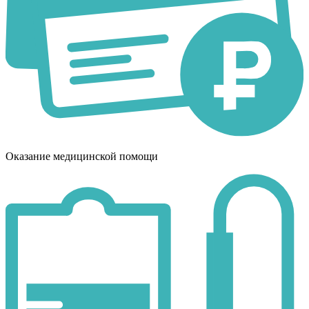
Оказание медицинской помощи