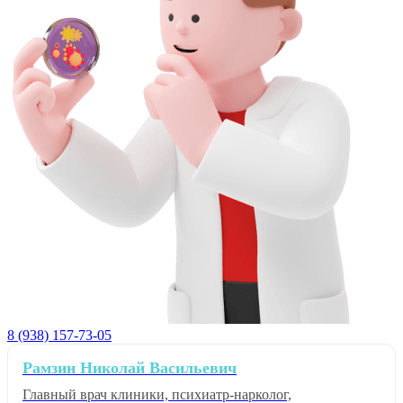
8 (938) 157-73-05
Рамзин Николай Васильевич
Главный врач клиники, психиатр-нарколог,