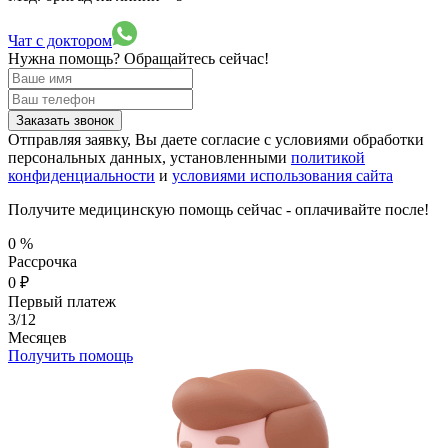
Чат с доктором
Нужна помощь?
Обращайтесь сейчас!
Заказать звонок
Отправляя заявку, Вы даете согласие с условиями обработки
персональных данных, установленными
политикой
конфиденциальности
и
условиями использования сайта
Получите медицинскую помощь сейчас - оплачивайте после!
0
%
Рассрочка
0
₽
Первый платеж
3/12
Месяцев
Получить помощь