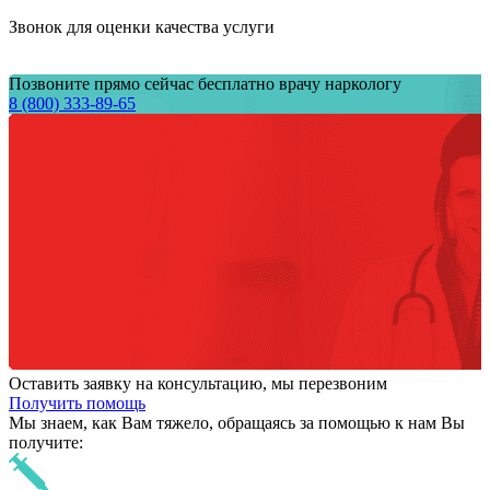
Звонок для оценки качества услуги
Позвоните прямо сейчас бесплатно врачу наркологу
8 (800) 333-89-65
Оставить заявку на консультацию, мы перезвоним
Получить помощь
Мы знаем,
как Вам тяжело,
обращаясь за помощью к нам
Вы
получите: