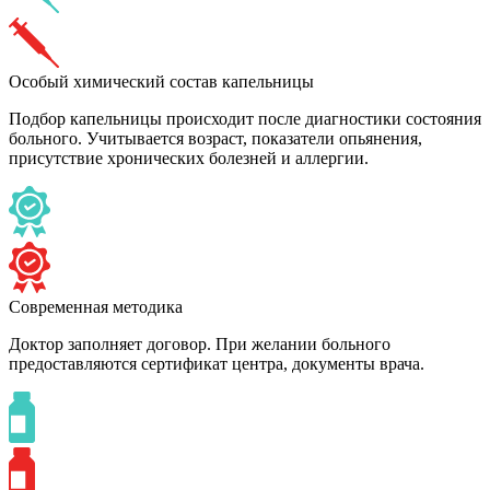
Особый химический состав капельницы
Подбор капельницы происходит после диагностики состояния
больного. Учитывается возраст, показатели опьянения,
присутствие хронических болезней и аллергии.
Современная методика
Доктор заполняет договор. При желании больного
предоставляются сертификат центра, документы врача.