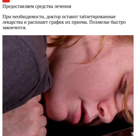
Предоставляем средства лечения
При необходимости, доктор оставит таблетированные
лекарства и распишет график их приема. Похмелье быстро
закончится.