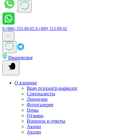
8 (800) 333-89-65
8 (499) 113-09-92
Ивановское
О клинике
Врач психиатр-нарколог
Специалисты
Лицензии
Фотогалерея
Цены
Отзывы
Вопросы и ответы
Акции
Акции