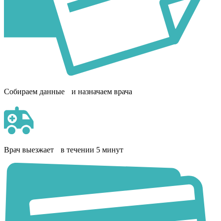
Собираем данные и назначаем врача
Врач выезжает в течении 5 минут