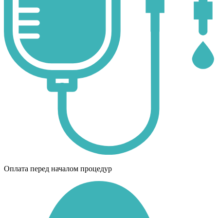
Оплата перед началом процедур