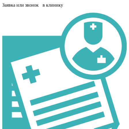
Заявка или звонок в клинику