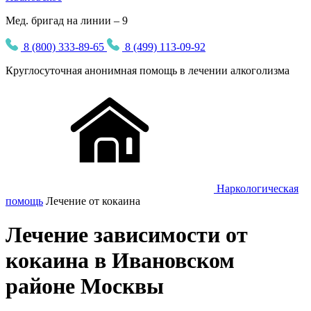
Мед. бригад на линии – 9
8 (800) 333-89-65
8 (499) 113-09-92
Круглосуточная
анонимная
помощь в лечении алкоголизма
Наркологическая
помощь
Лечение от кокаина
Лечение зависимости от
кокаина в Ивановском
районе Москвы