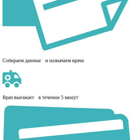
Собираем данные и назначаем врача
Врач выезжает в течении 5 минут