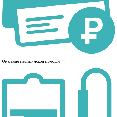
Оказание медицинской помощи