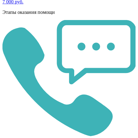
7 000 руб.
Этапы оказания помощи