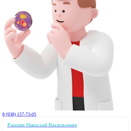
8 (938) 157-73-05
Рамзин Николай Васильевич