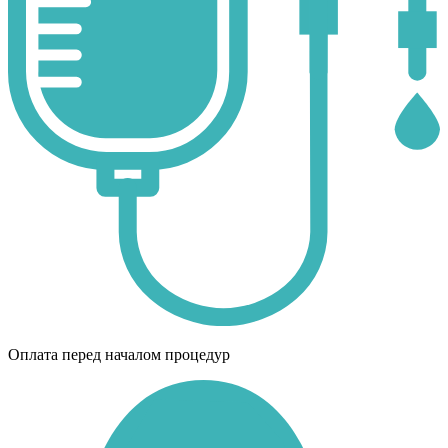
Оплата перед началом процедур