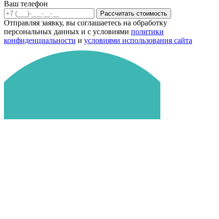
Ваш телефон
Рассчитать стоимость
Отправляя заявку, вы соглашаетесь на обработку
персональных данных и с условиями
политики
конфиденциальности
и
условиями использования сайта