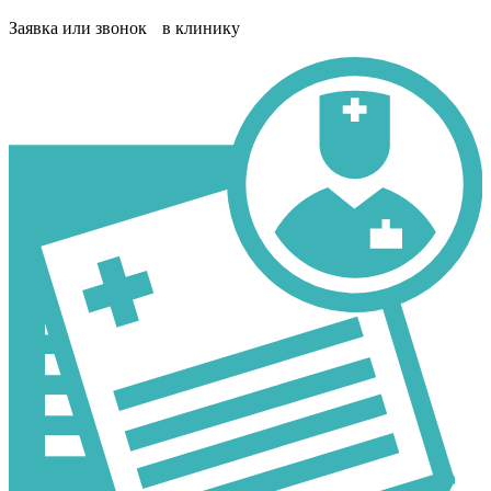
Заявка или звонок в клинику