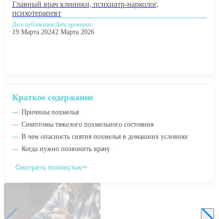
Главный врач клиники, психиатр-нарколог,
психотерапевт
Дата публикации:
Дата проверки:
19 Марта 2024
2 Марта 2026
Краткое содержание
Причины похмелья
Симптомы тяжелого похмельного состояния
В чем опасность снятия похмелья в домашних условиях
Когда нужно позвонить врачу
Смотреть полностью