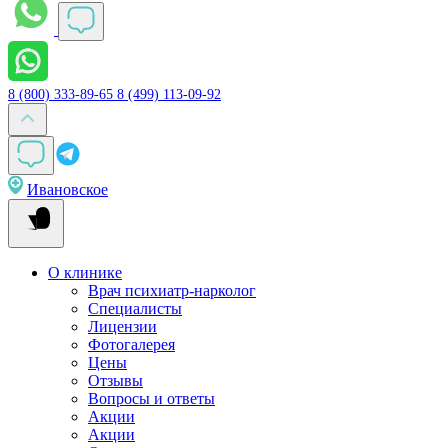
8 (800) 333-89-65
8 (499) 113-09-92
Ивановское
О клинике
Врач психиатр-нарколог
Специалисты
Лицензии
Фотогалерея
Цены
Отзывы
Вопросы и ответы
Акции
Акции