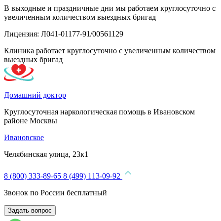
В выходные и праздничные дни мы работаем круглосуточно с
увеличенным количеством выездных бригад
Лицензия: Л041-01177-91/00561129
Клиника работает круглосуточно с увеличенным количеством
выездных бригад
Домашний доктор
Круглосуточная наркологическая помощь в Ивановском
районе Москвы
Ивановское
Челябинская улица, 23к1
8 (800) 333-89-65
8 (499) 113-09-92
Звонок по России бесплатный
Задать вопрос