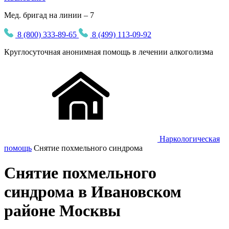
Мед. бригад на линии – 7
8 (800) 333-89-65
8 (499) 113-09-92
Круглосуточная
анонимная
помощь в лечении алкоголизма
Наркологическая
помощь
Снятие похмельного синдрома
Снятие похмельного
синдрома в Ивановском
районе Москвы