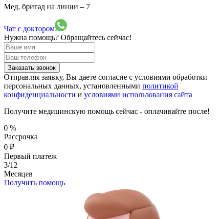
Мед. бригад на линии –
7
Чат с доктором
Нужна помощь?
Обращайтесь сейчас!
Заказать звонок
Отправляя заявку, Вы даете согласие с условиями обработки
персональных данных, установленными
политикой
конфиденциальности
и
условиями использования сайта
Получите медицинскую помощь сейчас - оплачивайте после!
0
%
Рассрочка
0
₽
Первый платеж
3/12
Месяцев
Получить помощь