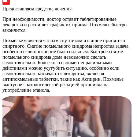
Предоставляем средства лечения
При необходимости, доктор оставит таблетированные
лекарства и распишет график их приема. Похмелье быстро
закончится.
Похмелье является частым спутником излишне принятого
спиртного. Снятие похмельного синдрома непростая задача,
особенно если опьянение было сильным. Быстрое снятие
похмельного синдрома дома невозможно сделать
самостоятельно. Более того своими неправильными
действиями можно усугубить ситуацию, особенно если
самостоятельно назначаются лекарства, включая
антипохмельные таблетки, такие как Аспирин. Похмелье
выступает патологической реакцией организма на
употребление этанола.