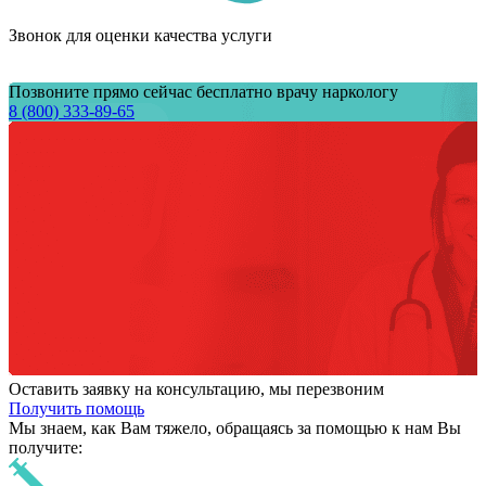
Звонок для оценки качества услуги
Позвоните прямо сейчас бесплатно врачу наркологу
8 (800) 333-89-65
Оставить заявку на консультацию, мы перезвоним
Получить помощь
Мы знаем,
как Вам тяжело,
обращаясь за помощью к нам
Вы
получите: