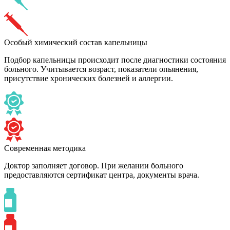
Особый химический состав капельницы
Подбор капельницы происходит после диагностики состояния
больного. Учитывается возраст, показатели опьянения,
присутствие хронических болезней и аллергии.
Современная методика
Доктор заполняет договор. При желании больного
предоставляются сертификат центра, документы врача.