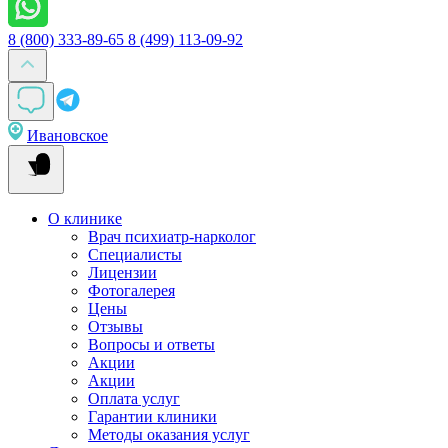
8 (800) 333-89-65
8 (499) 113-09-92
Ивановское
О клинике
Врач психиатр-нарколог
Специалисты
Лицензии
Фотогалерея
Цены
Отзывы
Вопросы и ответы
Акции
Акции
Оплата услуг
Гарантии клиники
Методы оказания услуг