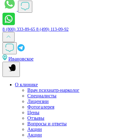
8 (800) 333-89-65
8 (499) 113-09-92
Ивановское
О клинике
Врач психиатр-нарколог
Специалисты
Лицензии
Фотогалерея
Цены
Отзывы
Вопросы и ответы
Акции
Акции