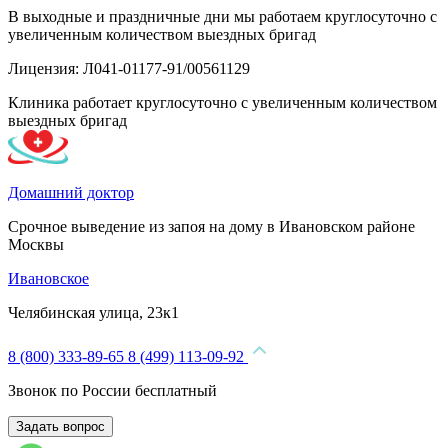
В выходные и праздничные дни мы работаем круглосуточно с
увеличенным количеством выездных бригад
Лицензия: Л041-01177-91/00561129
Клиника работает круглосуточно с увеличенным количеством
выездных бригад
Домашний доктор
Срочное выведение из запоя на дому в Ивановском районе
Москвы
Ивановское
Челябинская улица, 23к1
8 (800) 333-89-65
8 (499) 113-09-92
Звонок по России бесплатный
Задать вопрос