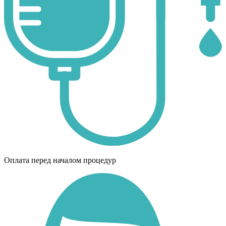
Оплата перед началом процедур