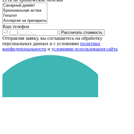
Ваш телефон
Рассчитать стоимость
Отправляя заявку, вы соглашаетесь на обработку
персональных данных и с условиями
политики
конфиденциальности
и
условиями использования сайта