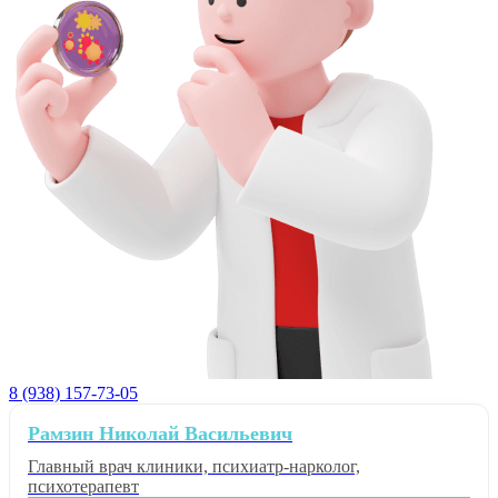
8 (938) 157-73-05
Рамзин Николай Васильевич
Главный врач клиники, психиатр-нарколог,
психотерапевт