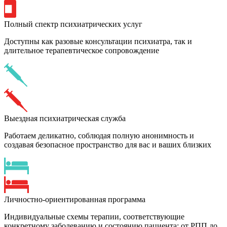
Полный спектр психиатрических услуг
Доступны как разовые консультации психиатра, так и
длительное терапевтическое сопровождение
Выездная психиатрическая служба
Работаем деликатно, соблюдая полную анонимность и
создавая безопасное пространство для вас и ваших близких
Личностно-ориентированная программа
Индивидуальные схемы терапии, соответствующие
конкретному заболеванию и состоянию пациента: от РПП до