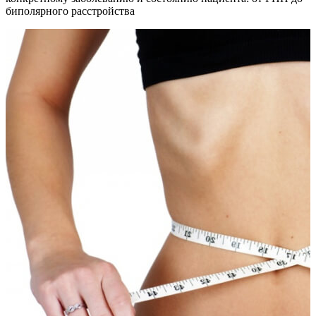
биполярного расстройства