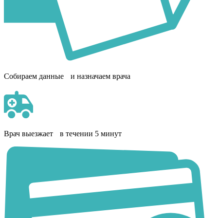
Собираем данные и назначаем врача
Врач выезжает в течении 5 минут