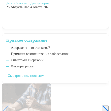
Дата публикации:
Дата проверки:
25 Августа 2023
4 Марта 2026
Краткое содержание
Анорексия – то это такое?
Причины возникновения заболевания
Симптомы анорексии
Факторы риска
Смотреть полностью