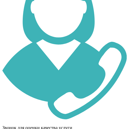
Звонок для оценки качества услуги