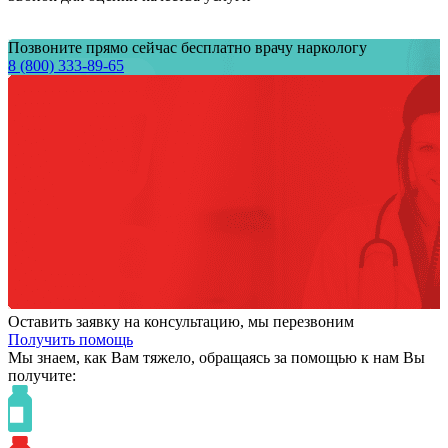
Позвоните прямо сейчас бесплатно врачу наркологу
8 (800) 333-89-65
Оставить заявку на консультацию, мы перезвоним
Получить помощь
Мы знаем,
как Вам тяжело,
обращаясь за помощью к нам
Вы
получите: