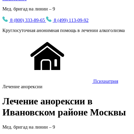
Мед. бригад на линии – 9
8 (800) 333-89-65
8 (499) 113-09-92
Круглосуточная
анонимная
помощь в лечении алкоголизма
Психиатрия
Лечение анорексии
Лечение анорексии в
Ивановском районе Москвы
Мед. бригад на линии –
9