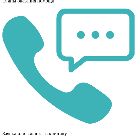
Этапы оказания помощи
Заявка или звонок в клинику