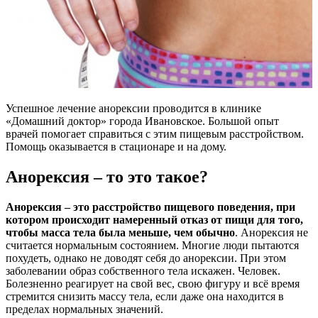
Успешное лечение анорексии проводится в клинике
«Домашний доктор» города Ивановское. Большой опыт
врачей помогает справиться с этим пищевым расстройством.
Помощь оказывается в стационаре и на дому.
Анорексия – то это такое?
Анорексия – это расстройство пищевого поведения, при
котором происходит намеренный отказ от пищи для того,
чтобы масса тела была меньше, чем обычно
. Анорексия не
считается нормальным состоянием. Многие люди пытаются
похудеть, однако не доводят себя до анорексии. При этом
заболевании образ собственного тела искажен. Человек.
Болезненно реагирует на свой вес, свою фигуру и всё время
стремится снизить массу тела, если даже она находится в
пределах нормальных значений.