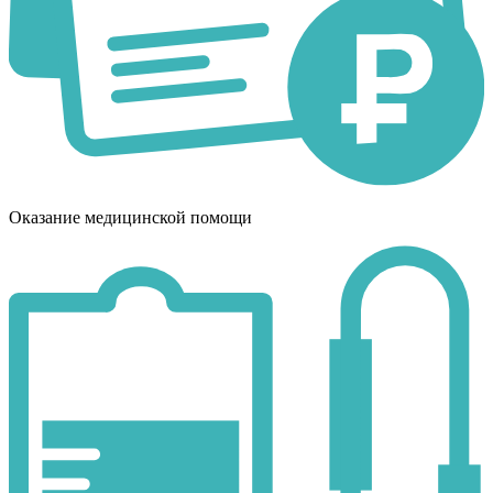
Оказание медицинской помощи