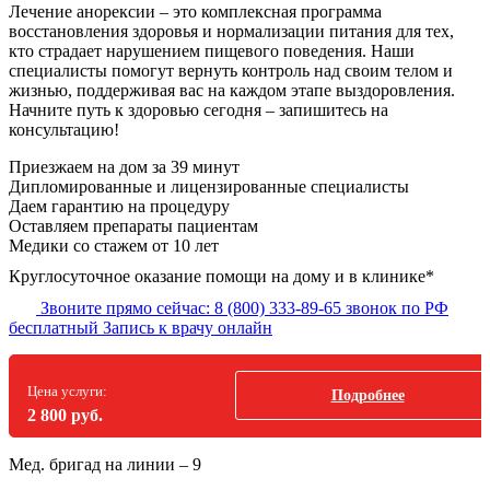
Лечение анорексии – это комплексная программа
восстановления здоровья и нормализации питания для тех,
кто страдает нарушением пищевого поведения. Наши
специалисты помогут вернуть контроль над своим телом и
жизнью, поддерживая вас на каждом этапе выздоровления.
Начните путь к здоровью сегодня – запишитесь на
консультацию!
Приезжаем на дом
за 39 минут
Дипломированные и лицензированные специалисты
Даем гарантию на процедуру
Оставляем препараты пациентам
Медики со стажем от 10 лет
Круглосуточное оказание помощи на дому и в клинике*
Звоните прямо сейчас:
8 (800) 333-89-65
звонок по РФ
бесплатный
Запись к врачу онлайн
Цена услуги:
Подробнее
2 800 руб.
Мед. бригад на линии –
9