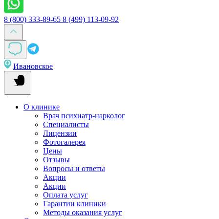
8 (800) 333-89-65
8 (499) 113-09-92
Ивановское
О клинике
Врач психиатр-нарколог
Специалисты
Лицензии
Фотогалерея
Цены
Отзывы
Вопросы и ответы
Акции
Акции
Оплата услуг
Гарантии клиники
Методы оказания услуг