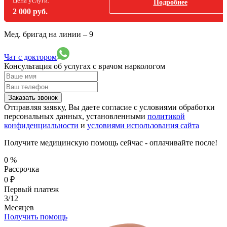
Цена услуги:
Подробнее
2 000 руб.
Мед. бригад на линии –
9
Чат с доктором
Консультация об услугах
с врачом наркологом
Заказать звонок
Отправляя заявку, Вы даете согласие с условиями обработки
персональных данных, установленными
политикой
конфиденциальности
и
условиями использования сайта
Получите медицинскую помощь сейчас - оплачивайте после!
0
%
Рассрочка
0
₽
Первый платеж
3/12
Месяцев
Получить помощь