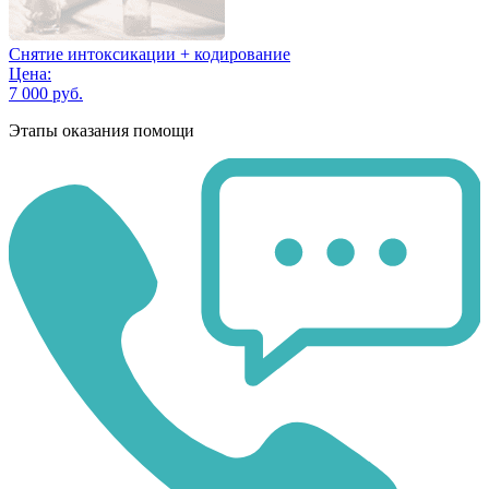
Снятие интоксикации + кодирование
Цена:
7 000 руб.
Этапы оказания помощи