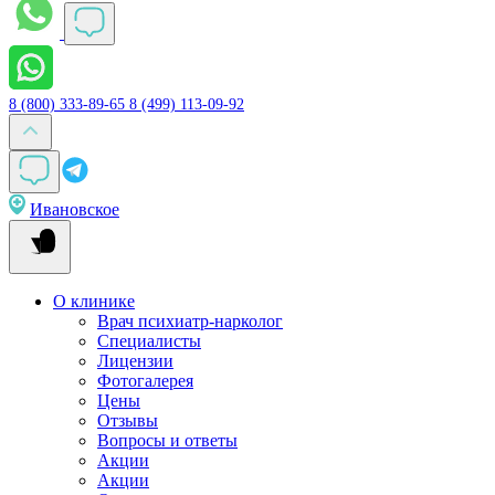
8 (800) 333-89-65
8 (499) 113-09-92
Ивановское
О клинике
Врач психиатр-нарколог
Специалисты
Лицензии
Фотогалерея
Цены
Отзывы
Вопросы и ответы
Акции
Акции