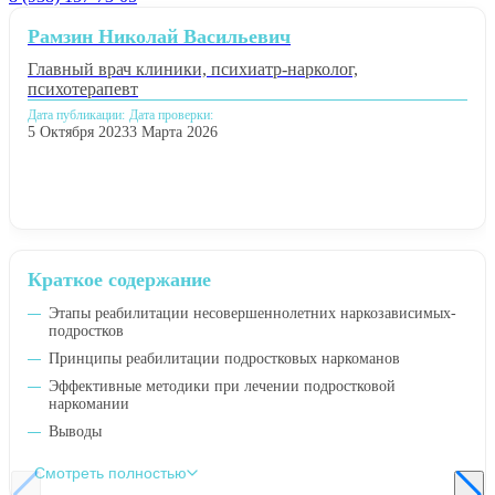
Рамзин Николай Васильевич
Главный врач клиники, психиатр-нарколог,
психотерапевт
Дата публикации:
Дата проверки:
5 Октября 2023
3 Марта 2026
Краткое содержание
Этапы реабилитации несовершеннолетних наркозависимых-
подростков
Принципы реабилитации подростковых наркоманов
Эффективные методики при лечении подростковой
наркомании
Выводы
Смотреть полностью