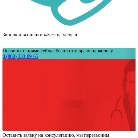
Звонок для оценки качества услуги
Позвоните прямо сейчас бесплатно врачу наркологу
8 (800) 333-89-65
Оставить заявку на консультацию, мы перезвоним