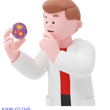
8 (938) 157-73-05