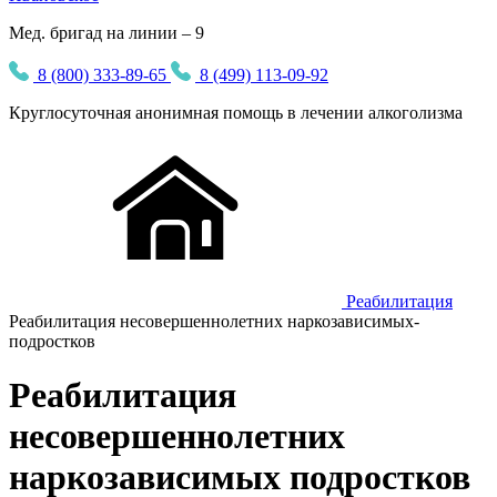
Мед. бригад на линии – 9
8 (800) 333-89-65
8 (499) 113-09-92
Круглосуточная
анонимная
помощь в лечении алкоголизма
Реабилитация
Реабилитация несовершеннолетних наркозависимых-
подростков
Реабилитация
несовершеннолетних
наркозависимых подростков