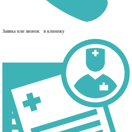
Заявка или звонок в клинику