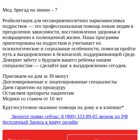
Мед. бригад на линии –
7
Реабилитация для несовершеннолетних наркозависимых
подростков — это профессиональная помощь юным людям в
преодолении зависимости, восстановлении здоровья и
возвращении к полноценной жизни. Наша программа
ориентирована на подростков и учитывает их
психологические и социальные особенности, помогая пройти
путь к выздоровлению в безопасной, поддерживающей среде.
Доверьте заботу о будущем вашего ребенка нашим
специалистам — сделайте шаг к выздоровлению сегодня.
Приезжаем на дом
за 39 минут
Дипломированные и лицензированные специалисты
Даем гарантию на процедуру
Оставляем препараты пациентам
Медики со стажем от 10 лет
Круглосуточное оказание помощи на дому и в клинике*
Звоните прямо сейчас:
8 (800) 333-89-65
звонок по РФ
бесплатный
Запись к врачу онлайн