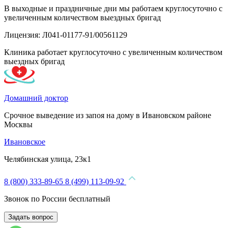
В выходные и праздничные дни мы работаем круглосуточно с
увеличенным количеством выездных бригад
Лицензия: Л041-01177-91/00561129
Клиника работает круглосуточно с увеличенным количеством
выездных бригад
Домашний доктор
Срочное выведение из запоя на дому в Ивановском районе
Москвы
Ивановское
Челябинская улица, 23к1
8 (800) 333-89-65
8 (499) 113-09-92
Звонок по России бесплатный
Задать вопрос