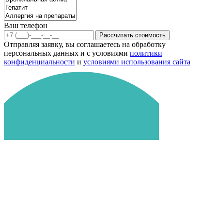
Ваш телефон
Рассчитать стоимость
Отправляя заявку, вы соглашаетесь на обработку
персональных данных и с условиями
политики
конфиденциальности
и
условиями использования сайта