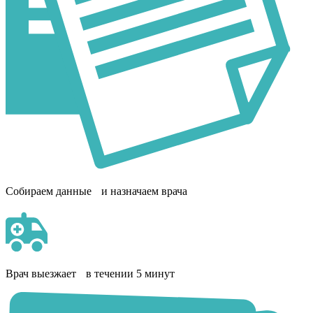
Собираем данные и назначаем врача
Врач выезжает в течении 5 минут