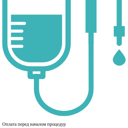
Оплата перед началом процедур