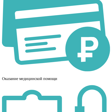
Оказание медицинской помощи