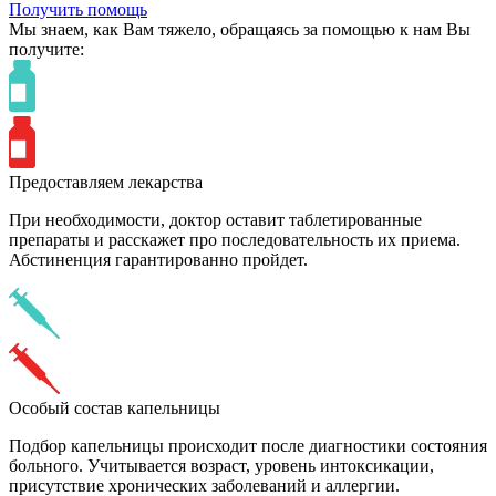
Получить помощь
Мы знаем,
как Вам тяжело,
обращаясь за помощью к нам
Вы
получите:
Предоставляем лекарства
При необходимости, доктор оставит таблетированные
препараты и расскажет про последовательность их приема.
Абстиненция гарантированно пройдет.
Особый состав капельницы
Подбор капельницы происходит после диагностики состояния
больного. Учитывается возраст, уровень интоксикации,
присутствие хронических заболеваний и аллергии.