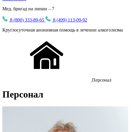
Мед. бригад на линии – 7
8 (800) 333-89-65
8 (499) 113-09-92
Круглосуточная
анонимная
помощь в лечении алкоголизма
Персонал
Персонал