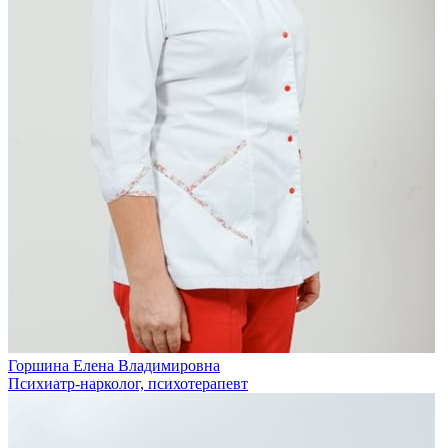
Горшина Елена Владимировна
Психиатр-нарколог, психотерапевт