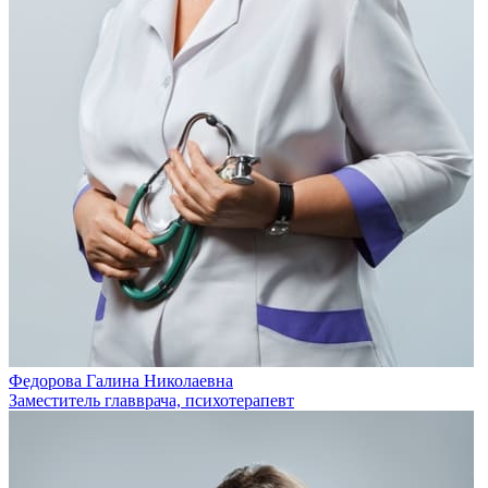
Федорова Галина Николаевна
Заместитель главврача, психотерапевт