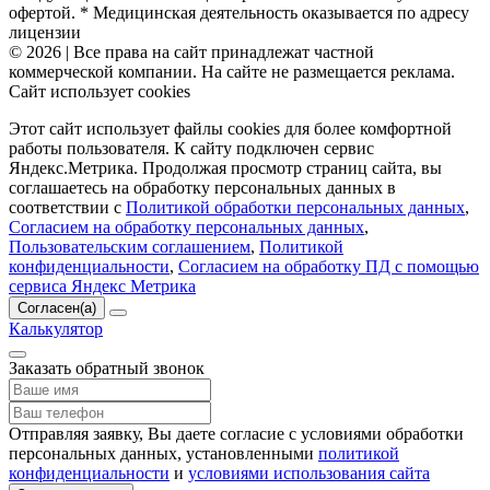
офертой. * Медицинская деятельность оказывается по адресу
лицензии
© 2026 | Все права на сайт принадлежат частной
коммерческой компании. На сайте не размещается реклама.
Сайт использует cookies
Этот сайт использует файлы cookies для более комфортной
работы пользователя. К сайту подключен сервис
Яндекс.Метрика. Продолжая просмотр страниц сайта, вы
соглашаетесь на обработку персональных данных в
соответствии с
Политикой обработки персональных данных
,
Согласием на обработку персональных данных
,
Пользовательским соглашением
,
Политикой
конфиденциальности
,
Согласием на обработку ПД с помощью
сервиса Яндекс Метрика
Согласен(а)
Калькулятор
Заказать обратный звонок
Отправляя заявку, Вы даете согласие с условиями обработки
персональных данных, установленными
политикой
конфиденциальности
и
условиями использования сайта