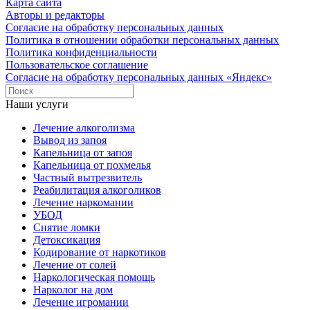
Карта сайта
Авторы и редакторы
Согласие на обработку персональных данных
Политика в отношении обработки персональных данных
Политика конфиденциальности
Пользовательское соглашение
Согласие на обработку персональных данных «Яндекс»
Наши услуги
Лечение алкоголизма
Вывод из запоя
Капельница от запоя
Капельница от похмелья
Частный вытрезвитель
Реабилитация алкоголиков
Лечение наркомании
УБОД
Снятие ломки
Детоксикация
Кодирование от наркотиков
Лечение от солей
Наркологическая помощь
Нарколог на дом
Лечение игромании