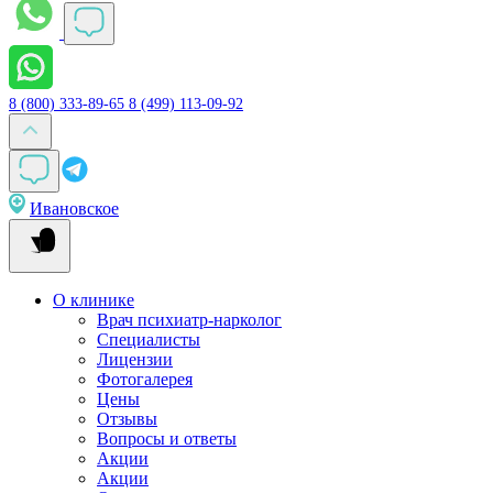
8 (800) 333-89-65
8 (499) 113-09-92
Ивановское
О клинике
Врач психиатр-нарколог
Специалисты
Лицензии
Фотогалерея
Цены
Отзывы
Вопросы и ответы
Акции
Акции