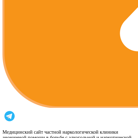
Медицинский сайт частной наркологической клиники
анонимной помощи в борьбе с алкогольной и наркотической