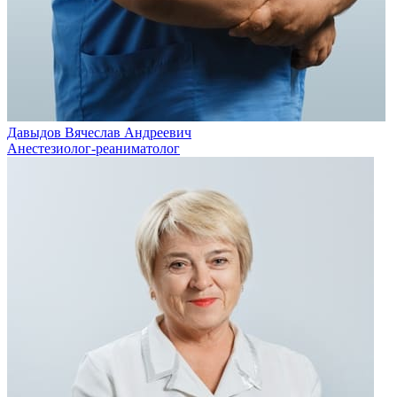
Давыдов Вячеслав Андреевич
Анестезиолог-реаниматолог