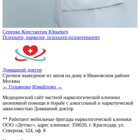
Серенко Константин Юрьевич
Психиатр, нарколог, психиатр-психотерапевт
Домашний доктор
Срочное выведение из запоя на дому в Ивановском районе
Москвы
← Гольяново
Измайлово →
Медицинский сайт частной наркологической клиники
анонимной помощи в борьбе с алкогольной и наркотической
зависимостью Домашний доктор
** Работают мобильные бригады наркологической клиники
ООО «Детокс», адрес клиники: 350020, г. Краснодар, ул.
Северная, 324, оф. 8