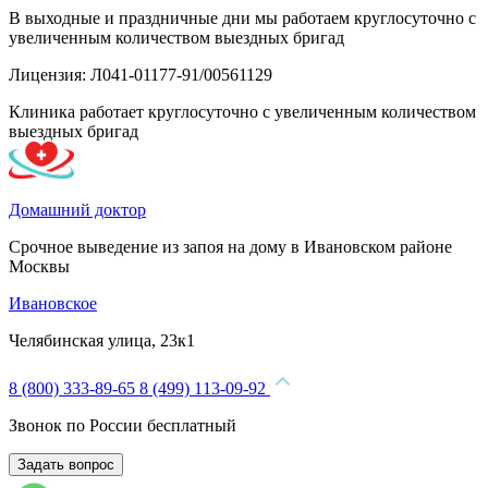
В выходные и праздничные дни мы работаем круглосуточно с
увеличенным количеством выездных бригад
Лицензия: Л041-01177-91/00561129
Клиника работает круглосуточно с увеличенным количеством
выездных бригад
Домашний доктор
Срочное выведение из запоя на дому в Ивановском районе
Москвы
Ивановское
Челябинская улица, 23к1
8 (800) 333-89-65
8 (499) 113-09-92
Звонок по России бесплатный
Задать вопрос