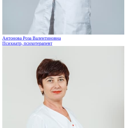
Антонова Роза Валентиновна
Психиатр, психотерапевт