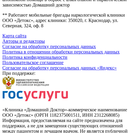
зависимостью Домашний доктор
** Работают мобильные бригады наркологической клиники
ООО «Детокс», адрес клиники: 350020, г. Краснодар, ул.
Северная, 324, оф. 8
Карта сайта
Авторы и редакторы
Согласие на обработку персональных данных
Политика в отношении обработки персональных данных
Политика конфиденциальности
Пользовательское соглашение
Согласие на обработку персональных данных «Яндекс»
При поддержке:
«Клиника «Домашний Доктор»-коммерческое наименование
ООО «Детокс» (ОРГН 1182375001511, ИНН 2312268085)
Информация, предоставляемая на сайте предназначена для
поддержки, а не для замещения существующих отношений
между пациентом и лечащим врачом. Не является публичной