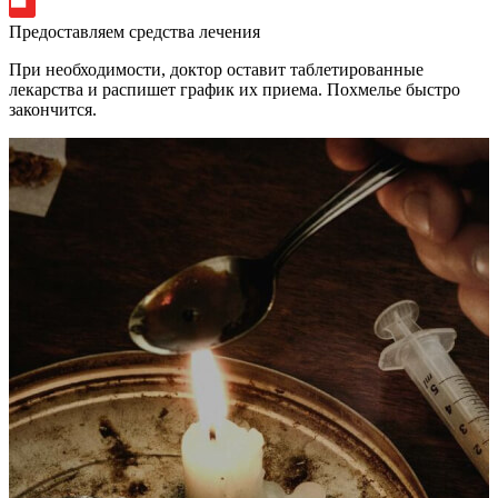
Предоставляем средства лечения
При необходимости, доктор оставит таблетированные
лекарства и распишет график их приема. Похмелье быстро
закончится.