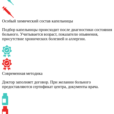
Особый химический состав капельницы
Подбор капельницы происходит после диагностики состояния
больного. Учитывается возраст, показатели опьянения,
присутствие хронических болезней и аллергии.
Современная методика
Доктор заполняет договор. При желании больного
предоставляются сертификат центра, документы врача.