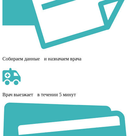
Собираем данные и назначаем врача
Врач выезжает в течении 5 минут