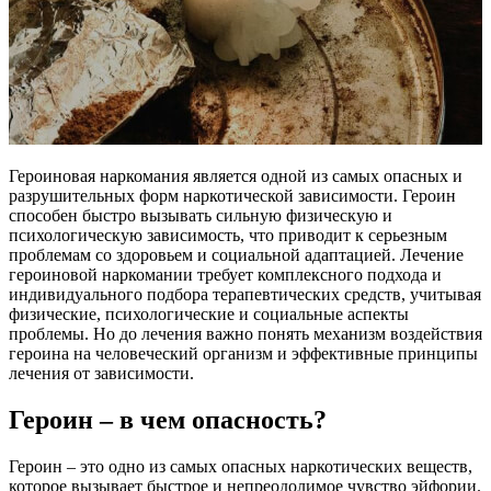
Героиновая наркомания является одной из самых опасных и
разрушительных форм наркотической зависимости. Героин
способен быстро вызывать сильную физическую и
психологическую зависимость, что приводит к серьезным
проблемам со здоровьем и социальной адаптацией. Лечение
героиновой наркомании требует комплексного подхода и
индивидуального подбора терапевтических средств, учитывая
физические, психологические и социальные аспекты
проблемы. Но до лечения важно понять механизм воздействия
героина на человеческий организм и эффективные принципы
лечения от зависимости.
Героин – в чем опасность?
Героин – это одно из самых опасных наркотических веществ,
которое вызывает быстрое и непреодолимое чувство эйфории.