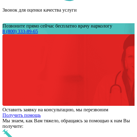
Звонок для оценки качества услуги
Позвоните прямо сейчас бесплатно врачу наркологу
8 (800) 333-89-65
Оставить заявку на консультацию, мы перезвоним
Получить помощь
Мы знаем,
как Вам тяжело,
обращаясь за помощью к нам
Вы
получите: