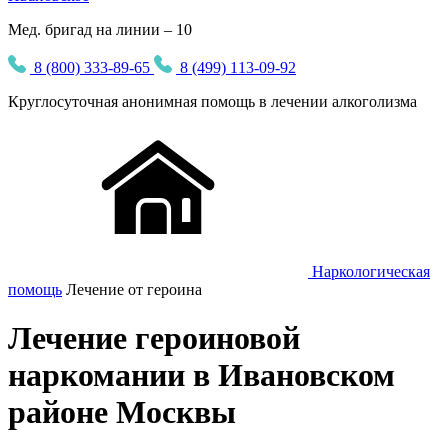
Мед. бригад на линии – 10
8 (800) 333-89-65
8 (499) 113-09-92
Круглосуточная
анонимная
помощь в лечении алкоголизма
Наркологическая
помощь
Лечение от героина
Лечение героиновой
наркомании в Ивановском
районе Москвы