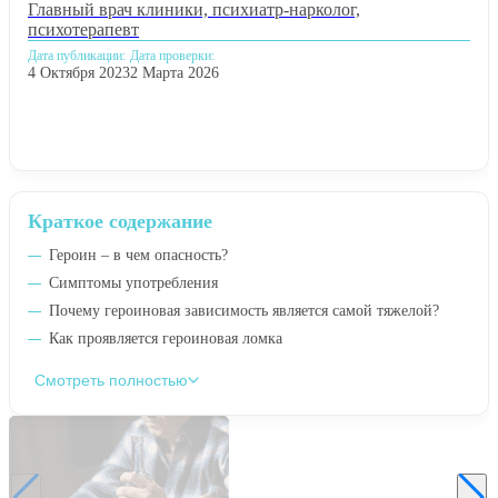
Главный врач клиники, психиатр-нарколог,
психотерапевт
Дата публикации:
Дата проверки:
4 Октября 2023
2 Марта 2026
Краткое содержание
Героин – в чем опасность?
Симптомы употребления
Почему героиновая зависимость является самой тяжелой?
Как проявляется героиновая ломка
Смотреть полностью