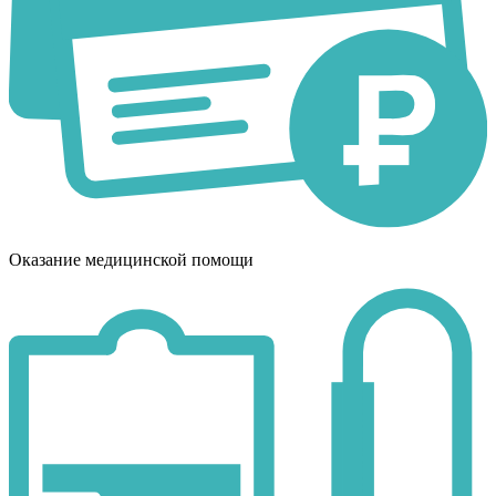
Оказание медицинской помощи