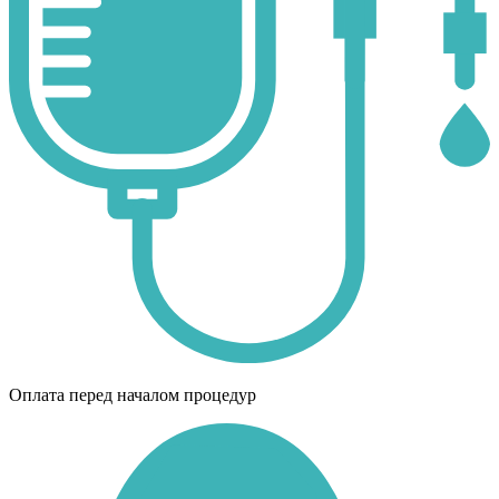
Оплата перед началом процедур