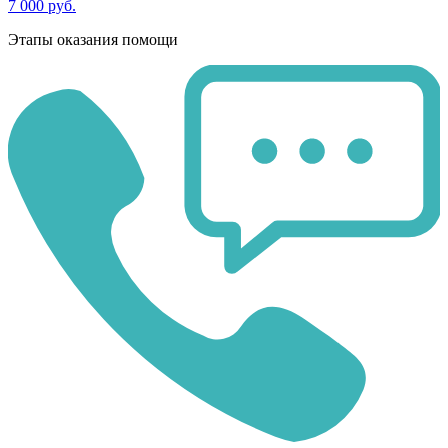
7 000 руб.
Этапы оказания помощи