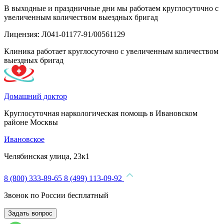
В выходные и праздничные дни мы работаем круглосуточно с
увеличенным количеством выездных бригад
Лицензия: Л041-01177-91/00561129
Клиника работает круглосуточно с увеличенным количеством
выездных бригад
Домашний доктор
Круглосуточная наркологическая помощь в Ивановском
районе Москвы
Ивановское
Челябинская улица, 23к1
8 (800) 333-89-65
8 (499) 113-09-92
Звонок по России бесплатный
Задать вопрос