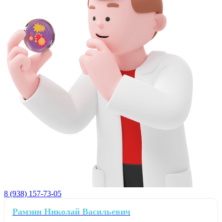
8 (938) 157-73-05
Рамзин Николай Васильевич