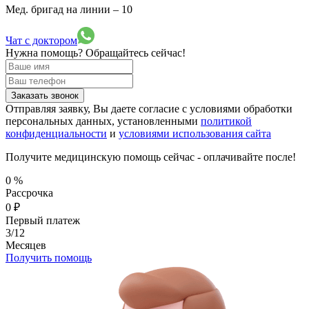
Мед. бригад на линии –
10
Чат с доктором
Нужна помощь?
Обращайтесь сейчас!
Заказать звонок
Отправляя заявку, Вы даете согласие с условиями обработки
персональных данных, установленными
политикой
конфиденциальности
и
условиями использования сайта
Получите медицинскую помощь сейчас - оплачивайте после!
0
%
Рассрочка
0
₽
Первый платеж
3/12
Месяцев
Получить помощь