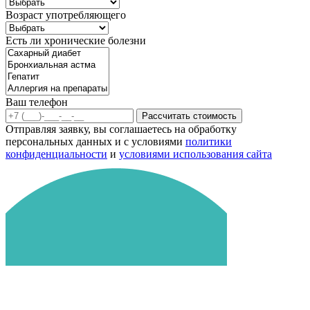
Возраст употребляющего
Есть ли хронические болезни
Ваш телефон
Рассчитать стоимость
Отправляя заявку, вы соглашаетесь на обработку
персональных данных и с условиями
политики
конфиденциальности
и
условиями использования сайта