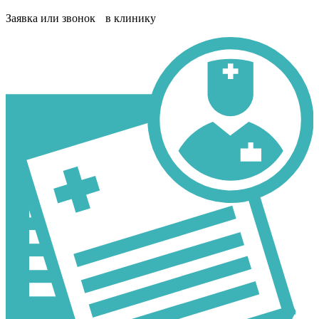
Заявка или звонок в клинику