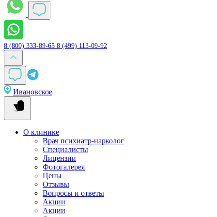
8 (800) 333-89-65
8 (499) 113-09-92
Ивановское
О клинике
Врач психиатр-нарколог
Специалисты
Лицензии
Фотогалерея
Цены
Отзывы
Вопросы и ответы
Акции
Акции