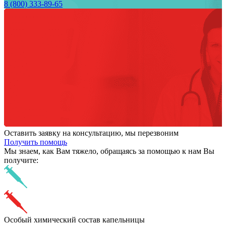
8 (800) 333-89-65
Оставить заявку на консультацию, мы перезвоним
Получить помощь
Мы знаем,
как Вам тяжело,
обращаясь за помощью к нам
Вы
получите:
Особый химический состав капельницы