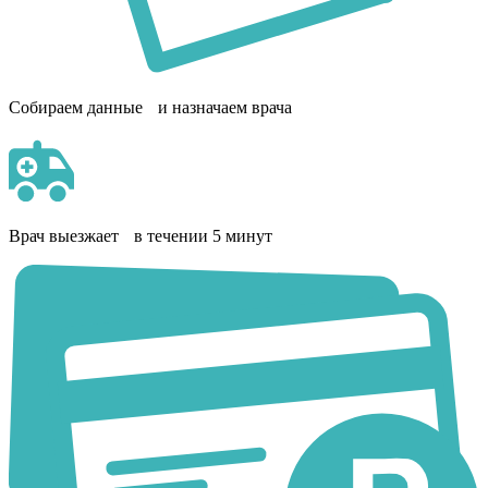
Собираем данные и назначаем врача
Врач выезжает в течении 5 минут