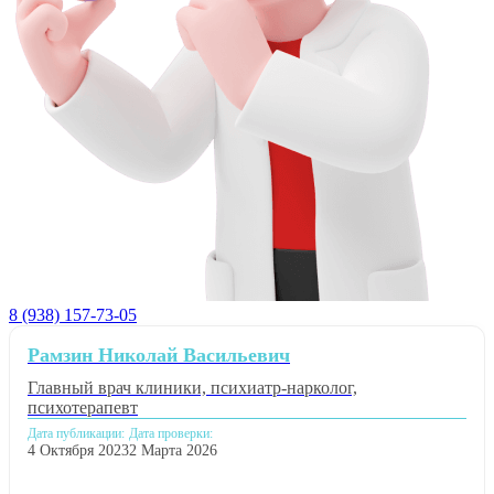
8 (938) 157-73-05
Рамзин Николай Васильевич
Главный врач клиники, психиатр-нарколог,
психотерапевт
Дата публикации:
Дата проверки:
4 Октября 2023
2 Марта 2026