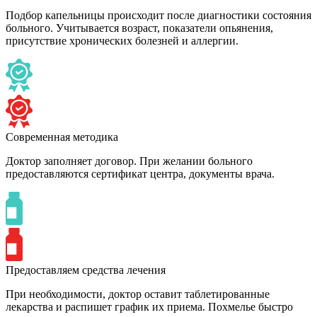
Подбор капельницы происходит после диагностики состояния
больного. Учитывается возраст, показатели опьянения,
присутствие хронических болезней и аллергии.
Современная методика
Доктор заполняет договор. При желании больного
предоставляются сертификат центра, документы врача.
Предоставляем средства лечения
При необходимости, доктор оставит таблетированные
лекарства и распишет график их приема. Похмелье быстро