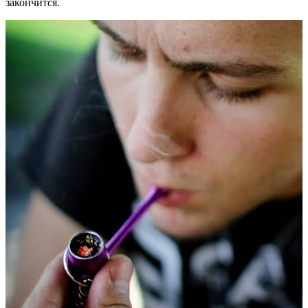
закончится.