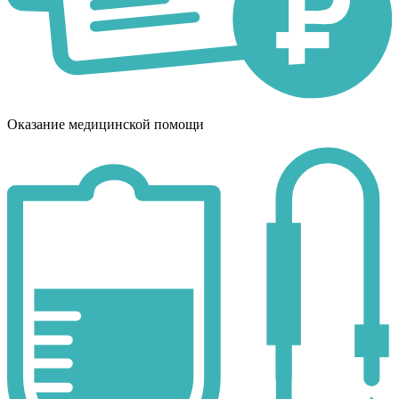
Оказание медицинской помощи