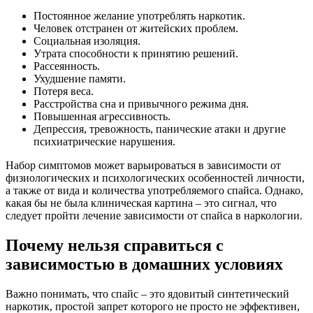
Постоянное желание употреблять наркотик.
Человек отстранен от житейских проблем.
Социальная изоляция.
Утрата способности к принятию решений.
Рассеянность.
Ухудшение памяти.
Потеря веса.
Расстройства сна и привычного режима дня.
Повышенная агрессивность.
Депрессия, тревожность, панические атаки и другие
психиатрические нарушения.
Набор симптомов может варьироваться в зависимости от
физиологических и психологических особенностей личности,
а также от вида и количества употребляемого спайса. Однако,
какая бы не была клиническая картина – это сигнал, что
следует пройти лечение зависимости от спайса в наркологии.
Почему нельзя справиться с
зависимостью в домашних условиях
Важно понимать, что спайс – это ядовитый синтетический
наркотик, простой запрет которого не просто не эффективен,