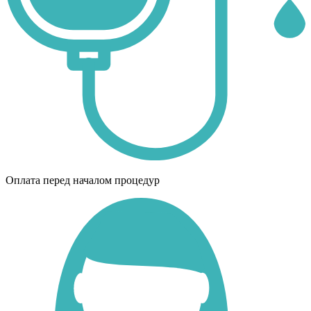
Оплата перед началом процедур