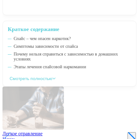
Краткое содержание
Спайс – чем опасен наркотик?
Симптомы зависимости от спайса
Почему нельзя справиться с зависимостью в домашних
условиях
Этапы лечения спайсовой наркомании
Смотреть полностью
Легкое отравление