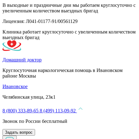
В выходные и праздничные дни мы работаем круглосуточно с
увеличенным количеством выездных бригад
Лицензия: Л041-01177-91/00561129
Клиника работает круглосуточно с увеличенным количеством
выездных бригад
Домашний доктор
Круглосуточная наркологическая помощь в Ивановском
районе Москвы
Ивановское
Челябинская улица, 23к1
8 (800) 333-89-65
8 (499) 113-09-92
Звонок по России бесплатный
Задать вопрос