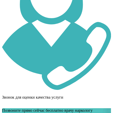
Звонок для оценки качества услуги
Позвоните прямо сейчас бесплатно врачу наркологу