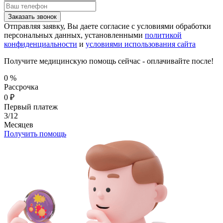
Заказать звонок
Отправляя заявку, Вы даете согласие с условиями обработки
персональных данных, установленными
политикой
конфиденциальности
и
условиями использования сайта
Получите медицинскую помощь сейчас - оплачивайте после!
0
%
Рассрочка
0
₽
Первый платеж
3/12
Месяцев
Получить помощь