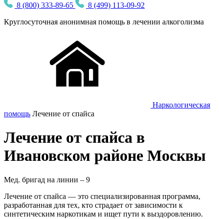
8 (800) 333-89-65
8 (499) 113-09-92
Круглосуточная
анонимная
помощь в лечении алкоголизма
Наркологическая
помощь
Лечение от спайса
Лечение от спайса в
Ивановском районе Москвы
Мед. бригад на линии –
9
Лечение от спайса — это специализированная программа,
разработанная для тех, кто страдает от зависимости к
синтетическим наркотикам и ищет пути к выздоровлению.