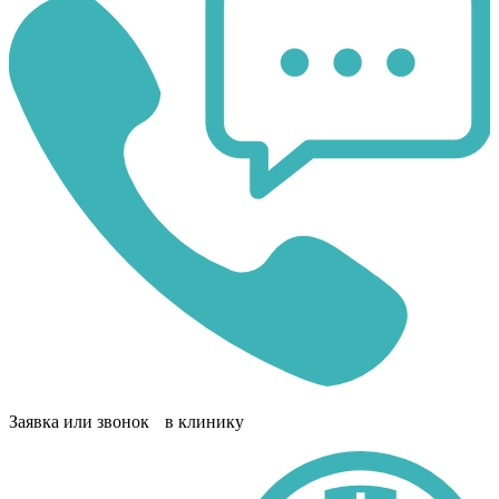
Заявка или звонок в клинику