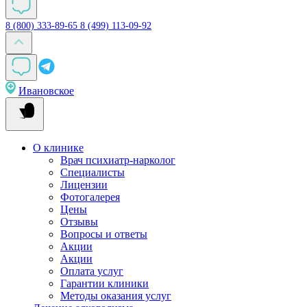
8 (800) 333-89-65
8 (499) 113-09-92
Ивановское
О клинике
Врач психиатр-нарколог
Специалисты
Лицензии
Фотогалерея
Цены
Отзывы
Вопросы и ответы
Акции
Акции
Оплата услуг
Гарантии клиники
Методы оказания услуг