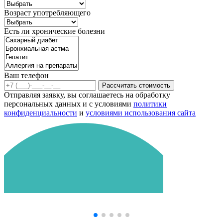
Возраст употребляющего
Есть ли хронические болезни
Ваш телефон
Рассчитать стоимость
Отправляя заявку, вы соглашаетесь на обработку
персональных данных и с условиями
политики
конфиденциальности
и
условиями использования сайта