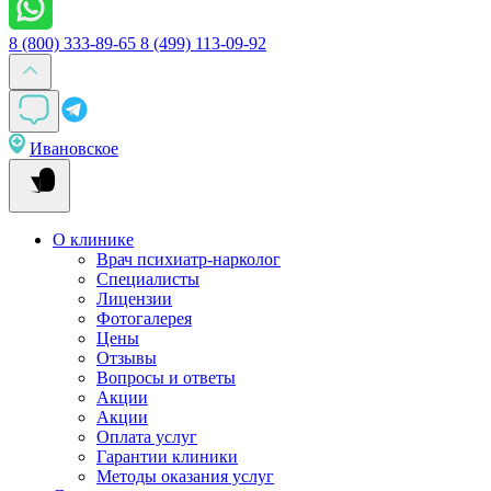
8 (800) 333-89-65
8 (499) 113-09-92
Ивановское
О клинике
Врач психиатр-нарколог
Специалисты
Лицензии
Фотогалерея
Цены
Отзывы
Вопросы и ответы
Акции
Акции
Оплата услуг
Гарантии клиники
Методы оказания услуг