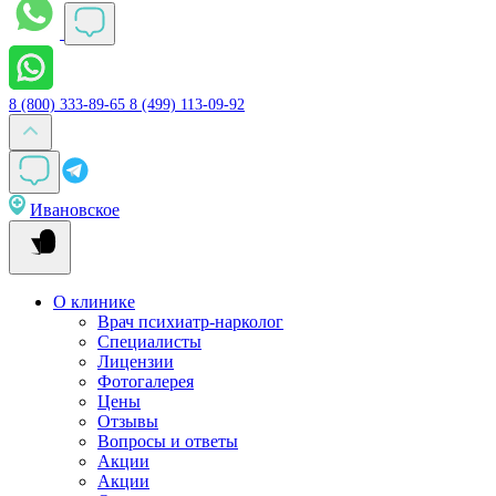
8 (800) 333-89-65
8 (499) 113-09-92
Ивановское
О клинике
Врач психиатр-нарколог
Специалисты
Лицензии
Фотогалерея
Цены
Отзывы
Вопросы и ответы
Акции
Акции