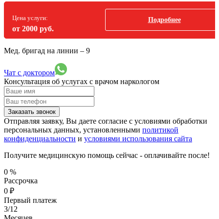
Цена услуги:
Подробнее
от 2000 руб.
Мед. бригад на линии –
9
Чат с доктором
Консультация об услугах
с врачом наркологом
Заказать звонок
Отправляя заявку, Вы даете согласие с условиями обработки
персональных данных, установленными
политикой
конфиденциальности
и
условиями использования сайта
Получите медицинскую помощь сейчас - оплачивайте после!
0
%
Рассрочка
0
₽
Первый платеж
3/12
Месяцев