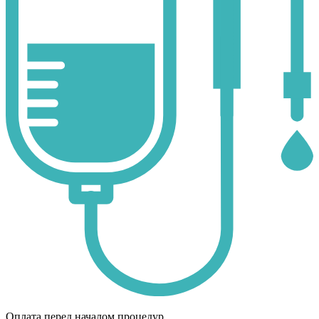
Оплата перед началом процедур