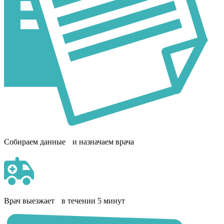
Собираем данные и назначаем врача
Врач выезжает в течении 5 минут