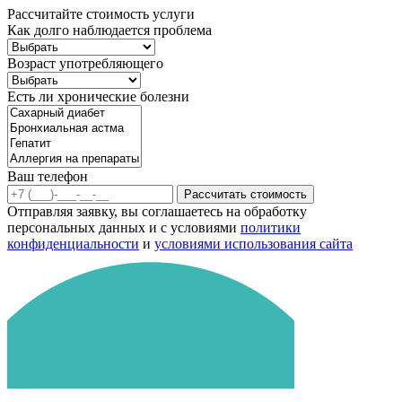
Рассчитайте стоимость услуги
Как долго наблюдается проблема
Возраст употребляющего
Есть ли хронические болезни
Ваш телефон
Рассчитать стоимость
Отправляя заявку, вы соглашаетесь на обработку
персональных данных и с условиями
политики
конфиденциальности
и
условиями использования сайта