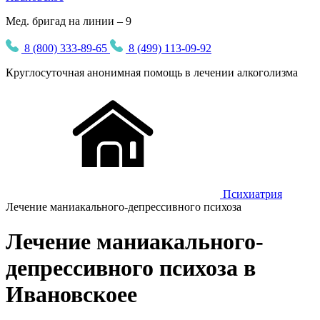
Мед. бригад на линии – 9
8 (800) 333-89-65
8 (499) 113-09-92
Круглосуточная
анонимная
помощь в лечении алкоголизма
Психиатрия
Лечение маниакального-депрессивного психоза
Лечение маниакального-
депрессивного психоза в
Ивановскоее