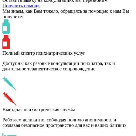
Оставить заявку на консультацию, мы перезвоним
Получить помощь
Мы знаем,
как Вам тяжело,
обращаясь за помощью к нам
Вы
получите:
Полный спектр психиатрических услуг
Доступны как разовые консультации психиатра, так и
длительное терапевтическое сопровождение
Выездная психиатрическая служба
Работаем деликатно, соблюдая полную анонимность и
создавая безопасное пространство для вас и ваших близких