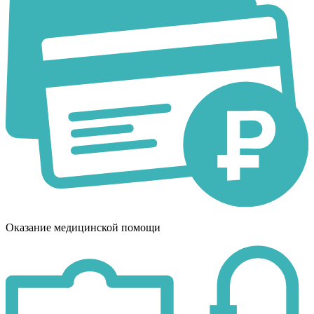
Оказание медицинской помощи