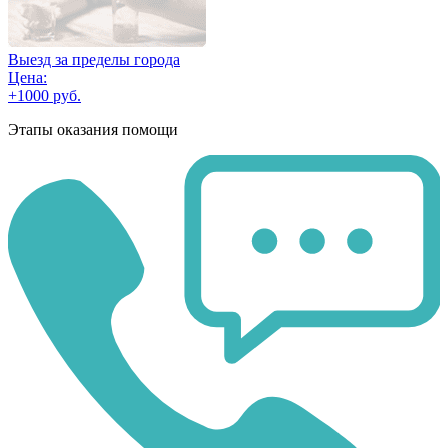
Выезд за пределы города
Цена:
+1000 руб.
Этапы оказания помощи