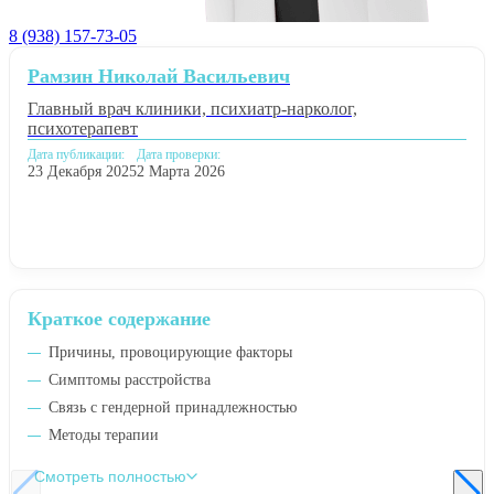
8 (938) 157-73-05
Рамзин Николай Васильевич
Главный врач клиники, психиатр-нарколог,
психотерапевт
Дата публикации:
Дата проверки:
23 Декабря 2025
2 Марта 2026
Краткое содержание
Причины, провоцирующие факторы
Симптомы расстройства
Связь с гендерной принадлежностью
Методы терапии
Смотреть полностью