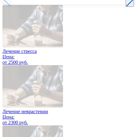
Лечение стресса
Цена:
от 2500 руб.
Лечение неврастении
Цена:
от 2300 руб.