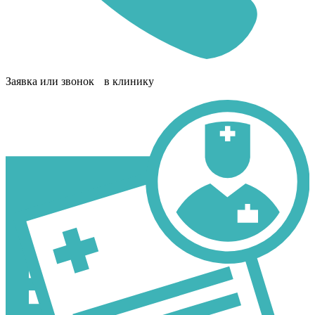
Заявка или звонок в клинику