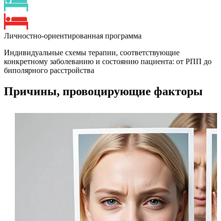
Личностно-ориентированная программа
Индивидуальные схемы терапии, соответствующие
конкретному заболеванию и состоянию пациента: от РПП до
биполярного расстройства
Причины, провоцирующие факторы