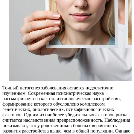
Точный патогенез заболевания остается недостаточно
изученным. Современная психиатрическая наука
рассматривает его как полиэтиологическое расстройство,
формирование которого обусловлено комплексом
генетических, биологических, психофизиологических
факторов. Одним из наиболее убедительных факторов риска
считается наследственная предрасположенность. Наблюдения
показывают, что у родственников больных вероятность
развития расстройства выше, чем в общей популяции. Однако