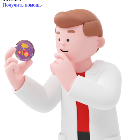
Получить помощь