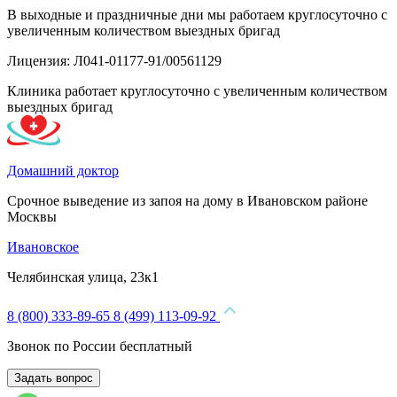
В выходные и праздничные дни мы работаем круглосуточно с
увеличенным количеством выездных бригад
Лицензия: Л041-01177-91/00561129
Клиника работает круглосуточно с увеличенным количеством
выездных бригад
Домашний доктор
Срочное выведение из запоя на дому в Ивановском районе
Москвы
Ивановское
Челябинская улица, 23к1
8 (800) 333-89-65
8 (499) 113-09-92
Звонок по России бесплатный
Задать вопрос