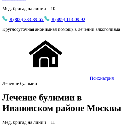
Мед. бригад на линии – 10
8 (800) 333-89-65
8 (499) 113-09-92
Круглосуточная
анонимная
помощь в лечении алкоголизма
Психиатрия
Лечение булимии
Лечение булимии в
Ивановском районе Москвы
Мед. бригад на линии –
11