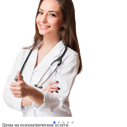
Цены
на психиатрические услуги