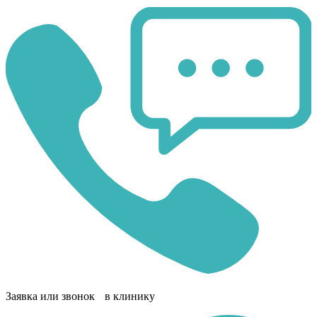
Заявка или звонок в клинику