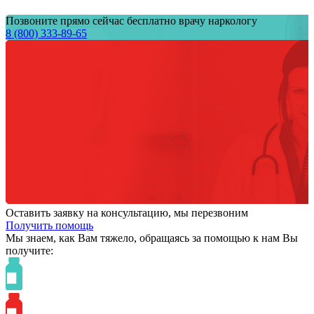
Позвоните прямо сейчас бесплатно врачу наркологу
8 (800) 333-89-65
Оставить заявку на консультацию, мы перезвоним
Получить помощь
Мы знаем,
как Вам тяжело,
обращаясь за помощью к нам
Вы
получите: