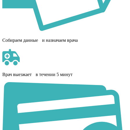
Собираем данные и назначаем врача
Врач выезжает в течении 5 минут