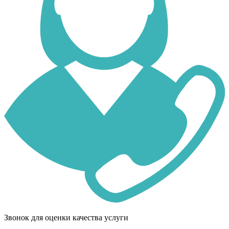
Звонок для оценки качества услуги