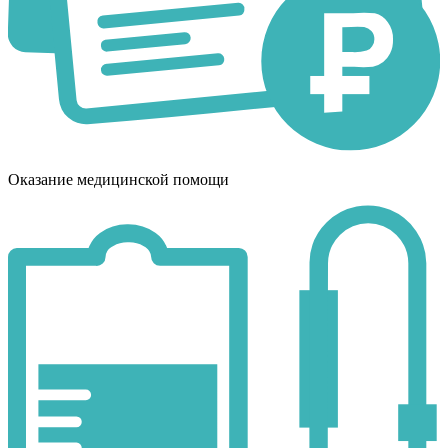
Оказание медицинской помощи