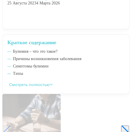
25 Августа 2023
4 Марта 2026
Краткое содержание
Булимия – что это такое?
Причины возникновения заболевания
Симптомы булимии
Типы
Смотреть полностью