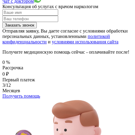
Чат с доктором
Консультация об услугах
с врачом наркологом
Заказать звонок
Отправляя заявку, Вы даете согласие с условиями обработки
персональных данных, установленными
политикой
конфиденциальности
и
условиями использования сайта
Получите медицинскую помощь сейчас - оплачивайте после!
0
%
Рассрочка
0
₽
Первый платеж
3/12
Месяцев
Получить помощь