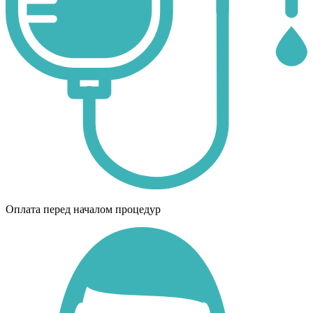
Оплата перед началом процедур