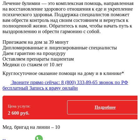
Лечение булимии — это комплексная помощь, направленная
на восстановление здорового отношения к еде и укрепление
психического здоровья. Поддержка специалистов поможет
вам обрести контроль над своим состоянием и вернуться к
полноценной жизни. Обратитесь к нам, чтобы начать путь к
выздоровлению и обрести гармонию с собой.
Приезжаем на дом
за 39 минут
Дипломированные и лицензированные специалисты
Даем гарантию на процедуру
Оставляем препараты пациентам
Медики со стажем от 10 лет
Круглосуточное оказание помощи на дому и в клинике*
Звоните прямо сейчас:
8 (800) 333-89-65
звонок по РФ
бесплатный
Запись к врачу онлайн
Цена услуги:
Подробнее
2 600 руб.
Мед. бригад на линии –
10