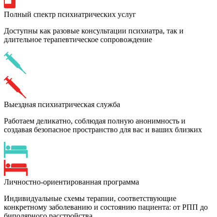
Полный спектр психиатрических услуг
Доступны как разовые консультации психиатра, так и
длительное терапевтическое сопровождение
Выездная психиатрическая служба
Работаем деликатно, соблюдая полную анонимность и
создавая безопасное пространство для вас и ваших близких
Личностно-ориентированная программа
Индивидуальные схемы терапии, соответствующие
конкретному заболеванию и состоянию пациента: от РПП до
биполярного расстройства