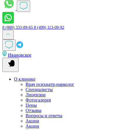
8 (800) 333-89-65
8 (499) 113-09-92
Ивановское
О клинике
Врач психиатр-нарколог
Специалисты
Лицензии
Фотогалерея
Цены
Отзывы
Вопросы и ответы
Акции
Акции