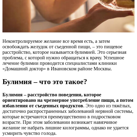
Неконтролируемое желание все время есть, а затем
освобождать желудок от съеденной пищи, – это пищевое
расстройство, которое называется булимией. Это серьезная
проблема, с которой нужно обращаться к врачу. Успешное
лечение булимии проводится специалистами клиники
«Домашний доктор» в Ивановском районе Москвы.
Булимия – что это такое?
Булимия – расстройство поведения, которое
ориентировано на чрезмерное употребление пищи, а потом
избавления от съеденных продуктов
. Это одно из тяжёлых,
достаточно распространенных заболеваний нервной системы,
которые встречаются преимущественно в подростковом
возрасте. При этом заболевании возникает навязчивое
желание не набрать лишние килограммы, однако не удается
усмирить чувство голода.