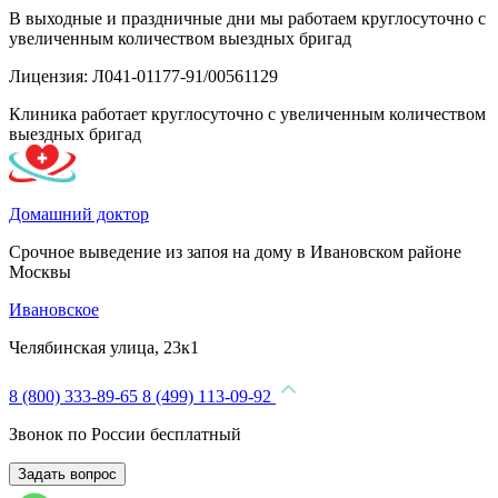
В выходные и праздничные дни мы работаем круглосуточно с
увеличенным количеством выездных бригад
Лицензия: Л041-01177-91/00561129
Клиника работает круглосуточно с увеличенным количеством
выездных бригад
Домашний доктор
Срочное выведение из запоя на дому в Ивановском районе
Москвы
Ивановское
Челябинская улица, 23к1
8 (800) 333-89-65
8 (499) 113-09-92
Звонок по России бесплатный
Задать вопрос