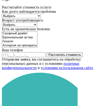
Рассчитайте стоимость услуги
Как долго наблюдается проблема
Возраст употребляющего
Есть ли хронические болезни
Ваш телефон
Рассчитать стоимость
Отправляя заявку, вы соглашаетесь на обработку
персональных данных и с условиями
политики
конфиденциальности
и
условиями использования сайта