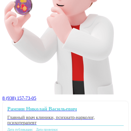
8 (938) 157-73-05
Рамзин Николай Васильевич
Главный врач клиники, психиатр-нарколог,
психотерапевт
Дата публикации:
Дата проверки: