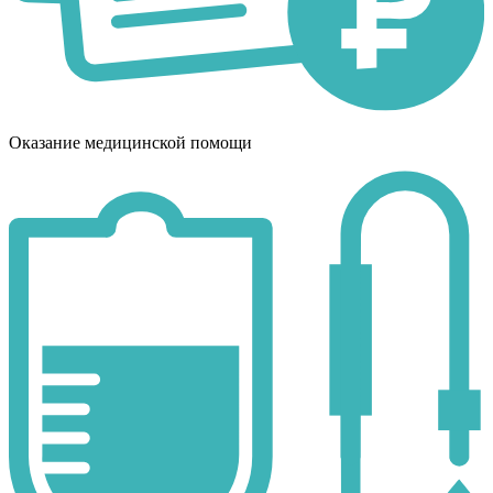
Оказание медицинской помощи