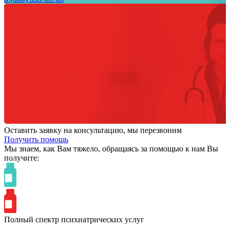
Оставить заявку на консультацию, мы перезвоним
Получить помощь
Мы знаем,
как Вам тяжело,
обращаясь за помощью к нам
Вы
получите:
Полный спектр психиатрических услуг