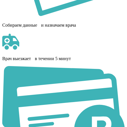
Собираем данные и назначаем врача
Врач выезжает в течении 5 минут