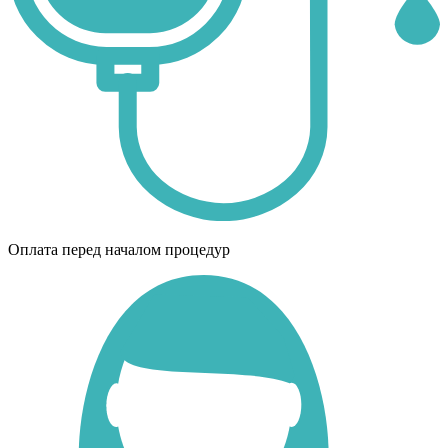
Оплата перед началом процедур