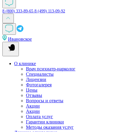
8 (800) 333-89-65
8 (499) 113-09-92
Ивановское
О клинике
Врач психиатр-нарколог
Специалисты
Лицензии
Фотогалерея
Цены
Отзывы
Вопросы и ответы
Акции
Акции
Оплата услуг
Гарантии клиники
Методы оказания услуг