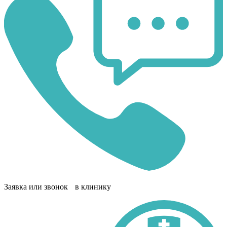
Заявка или звонок в клинику