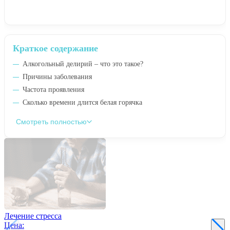
Краткое содержание
Алкогольный делирий – что это такое?
Причины заболевания
Частота проявления
Сколько времени длится белая горячка
Смотреть полностью
Лечение стресса
Цена: