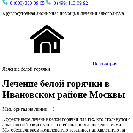
8 (800) 333-89-65
8 (499) 113-09-92
Круглосуточная
анонимная
помощь в лечении алкоголизма
Психиатрия
Лечение белой горячки
Лечение белой горячки в
Ивановском районе Москвы
Мед. бригад на линии –
8
Эффективное лечение белой горячки для тех, кто столкнулся с
алкогольной зависимостью и её опасными последствиями.
Мы обеспечиваем комплексную терапию, направленную на