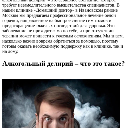
требует незамедлительного вмешательства специалистов. В
нашей клинике «Домашний доктор» в Ивановском районе
Москвы мы предлагаем профессиональное лечение белой
горячки, направленное на быстрое снятие симптомов и
предотвращение тяжелых последствий для здоровья. Это
заболевание не проходит само по себе, и при отсутствии
терапии может привести к тяжелым осложнениям. Мы знаем,
насколько важно вовремя обратиться за помощью, поэтому
готовы оказать необходимую поддержку как в клинике, так и
на дому.
Алкогольный делирий – что это такое?