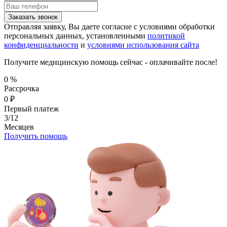
Заказать звонок
Отправляя заявку, Вы даете согласие с условиями обработки
персональных данных, установленными
политикой
конфиденциальности
и
условиями использования сайта
Получите медицинскую помощь сейчас - оплачивайте после!
0
%
Рассрочка
0
₽
Первый платеж
3/12
Месяцев
Получить помощь