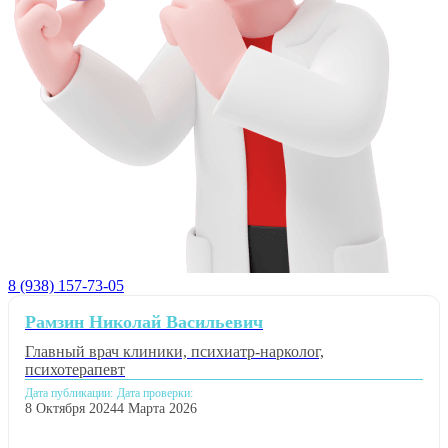
8 (938) 157-73-05
Рамзин Николай Васильевич
Главный врач клиники, психиатр-нарколог,
психотерапевт
Дата публикации:
Дата проверки:
8 Октября 2024
4 Марта 2026