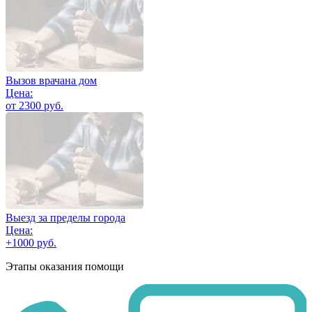
Вызов врачана дом
Цена:
от 2300 руб.
Выезд за пределы города
Цена:
+1000 руб.
Этапы оказания помощи