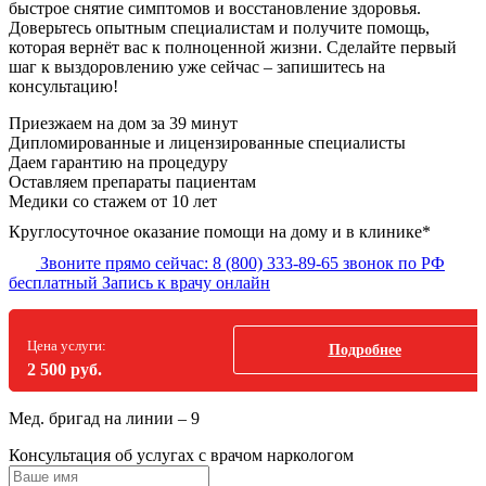
быстрое снятие симптомов и восстановление здоровья.
Доверьтесь опытным специалистам и получите помощь,
которая вернёт вас к полноценной жизни. Сделайте первый
шаг к выздоровлению уже сейчас – запишитесь на
консультацию!
Приезжаем на дом за 39 минут
Дипломированные и лицензированные специалисты
Даем гарантию на процедуру
Оставляем препараты пациентам
Медики со стажем от 10 лет
Круглосуточное оказание помощи на дому и в клинике*
Звоните прямо сейчас:
8 (800) 333-89-65
звонок по РФ
бесплатный
Запись к врачу онлайн
Цена услуги:
Подробнее
2 500 руб.
Мед. бригад на линии –
9
Консультация об услугах
с врачом наркологом