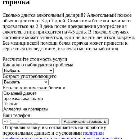
горячка
Сколько длится алкогольный делирий? Алкогольный психоз
обычно длится от 3 до 7 дней. Симптомы болезни начинают
проявляться на 2-3 день после прекращения употребления
алкоголя, а пик приходится на 4-5 день. В тяжелых случаях
состояние может затянуться, если не начать лечиться вовремя.
Без медицинской помощи белая горячка может привести к
серьезным последствиям, включая смертельный исход.
Рассчитайте стоимость услуги
Как долго наблюдается проблема
Возраст употребляющего
Есть ли хронические болезни
Ваш телефон
Рассчитать стоимость
Отправляя заявку, вы соглашаетесь на обработку
персональных данных и с условиями
политики
конфиденциальности
и
условиями использования сайта