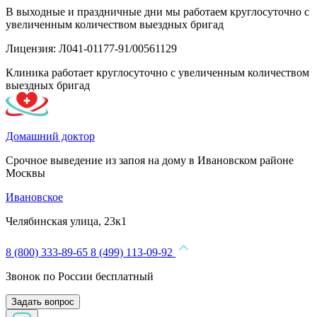
В выходные и праздничные дни мы работаем круглосуточно с
увеличенным количеством выездных бригад
Лицензия: Л041-01177-91/00561129
Клиника работает круглосуточно с увеличенным количеством
выездных бригад
Домашний доктор
Срочное выведение из запоя на дому в Ивановском районе
Москвы
Ивановское
Челябинская улица, 23к1
8 (800) 333-89-65
8 (499) 113-09-92
Звонок по России бесплатный
Задать вопрос