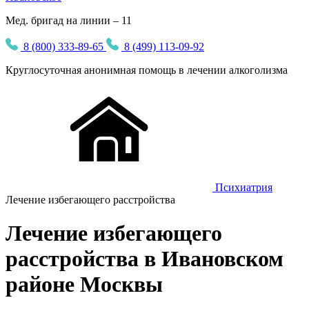
Мед. бригад на линии – 11
8 (800) 333-89-65
8 (499) 113-09-92
Круглосуточная
анонимная
помощь в лечении алкоголизма
Психиатрия
Лечение избегающего расстройства
Лечение избегающего
расстройства в Ивановском
районе Москвы