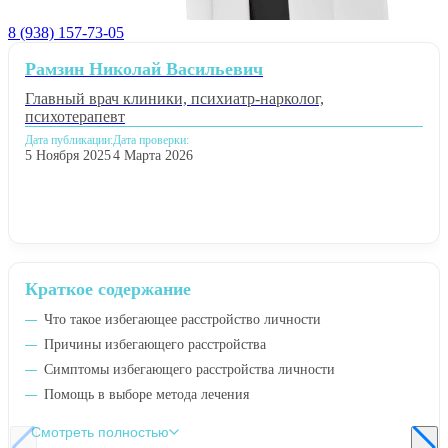
8 (938) 157-73-05
Рамзин Николай Васильевич
Главный врач клиники, психиатр-нарколог,
психотерапевт
Дата публикации:
Дата проверки:
5 Ноября 2025
4 Марта 2026
Краткое содержание
Что такое избегающее расстройство личности
Причины избегающего расстройства
Симптомы избегающего расстройства личности
Помощь в выборе метода лечения
Смотреть полностью