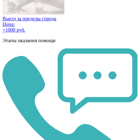
Выезд за пределы города
Цена:
+1000 руб.
Этапы оказания помощи