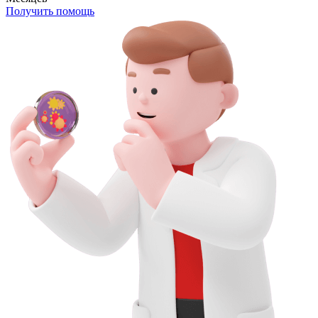
Получить помощь