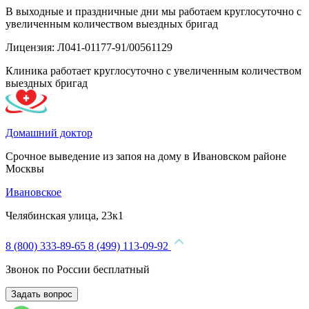
В выходные и праздничные дни мы работаем круглосуточно с
увеличенным количеством выездных бригад
Лицензия: Л041-01177-91/00561129
Клиника работает круглосуточно с увеличенным количеством
выездных бригад
Домашний доктор
Срочное выведение из запоя на дому в Ивановском районе
Москвы
Ивановское
Челябинская улица, 23к1
8 (800) 333-89-65
8 (499) 113-09-92
Звонок по России бесплатный
Задать вопрос