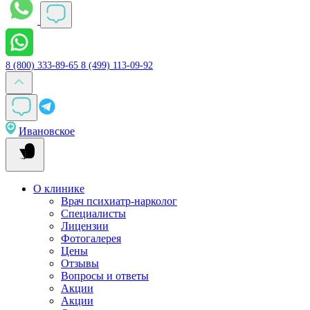
8 (800) 333-89-65
8 (499) 113-09-92
Ивановское
О клинике
Врач психиатр-нарколог
Специалисты
Лицензии
Фотогалерея
Цены
Отзывы
Вопросы и ответы
Акции
Акции