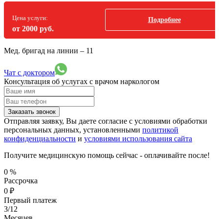
Цена услуги:
Подробнее
от 2000 руб.
Мед. бригад на линии –
11
Чат с доктором
Консультация об услугах
с врачом наркологом
Заказать звонок
Отправляя заявку, Вы даете согласие с условиями обработки
персональных данных, установленными
политикой
конфиденциальности
и
условиями использования сайта
Получите медицинскую помощь сейчас - оплачивайте после!
0
%
Рассрочка
0
₽
Первый платеж
3/12
Месяцев