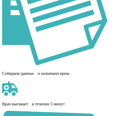
Собираем данные и назначаем врача
Врач выезжает в течении 5 минут