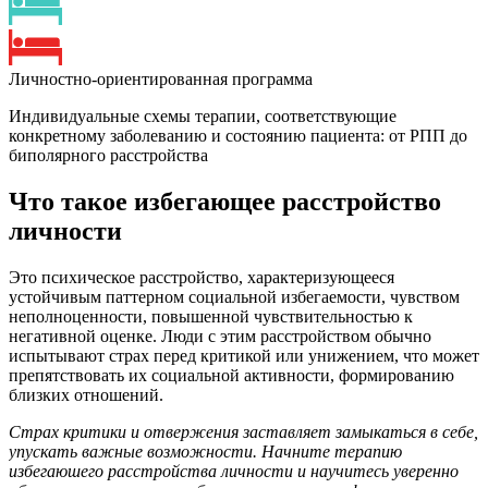
Личностно-ориентированная программа
Индивидуальные схемы терапии, соответствующие
конкретному заболеванию и состоянию пациента: от РПП до
биполярного расстройства
Что такое избегающее расстройство
личности
Это психическое расстройство, характеризующееся
устойчивым паттерном социальной избегаемости, чувством
неполноценности, повышенной чувствительностью к
негативной оценке. Люди с этим расстройством обычно
испытывают страх перед критикой или унижением, что может
препятствовать их социальной активности, формированию
близких отношений.
Страх критики и отвержения заставляет замыкаться в себе,
упускать важные возможности. Начните терапию
избегаюшего расстройства личности и научитесь уверенно