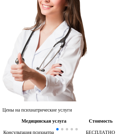
Цены
на психиатрические услуги
Медицинская услуга
Стоимость
Консультация психиатра
БЕСПЛАТНО