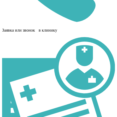
Заявка или звонок в клинику