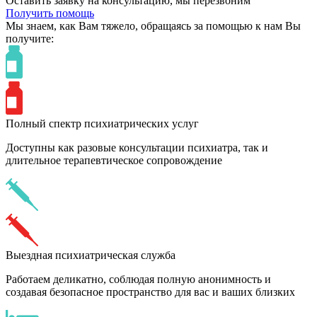
Оставить заявку на консультацию, мы перезвоним
Получить помощь
Мы знаем,
как Вам тяжело,
обращаясь за помощью к нам
Вы
получите:
Полный спектр психиатрических услуг
Доступны как разовые консультации психиатра, так и
длительное терапевтическое сопровождение
Выездная психиатрическая служба
Работаем деликатно, соблюдая полную анонимность и
создавая безопасное пространство для вас и ваших близких