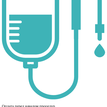
Оплата перед началом процедур