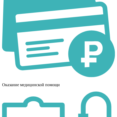
Оказание медицинской помощи