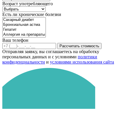
Возраст употребляющего
Есть ли хронические болезни
Ваш телефон
Рассчитать стоимость
Отправляя заявку, вы соглашаетесь на обработку
персональных данных и с условиями
политики
конфиденциальности
и
условиями использования сайта