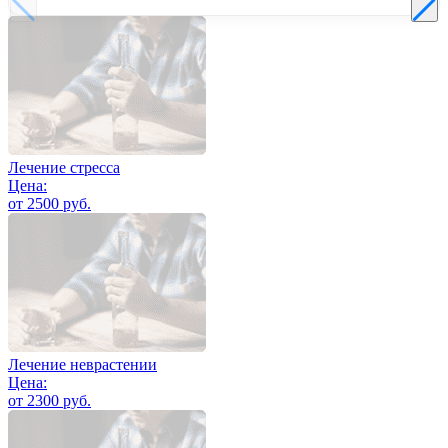
Лечение стресса
Цена:
от 2500 руб.
Лечение неврастении
Цена:
от 2300 руб.