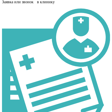
Заявка или звонок в клинику