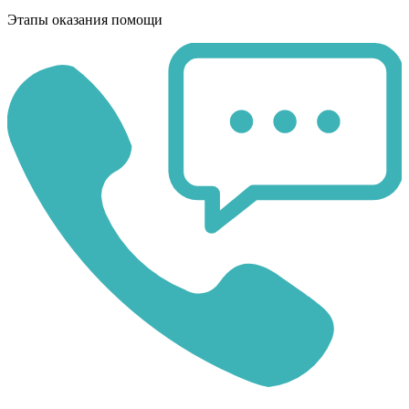
Этапы оказания помощи