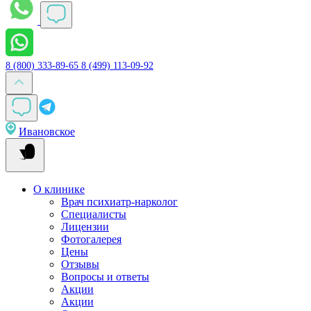
8 (800) 333-89-65
8 (499) 113-09-92
Ивановское
О клинике
Врач психиатр-нарколог
Специалисты
Лицензии
Фотогалерея
Цены
Отзывы
Вопросы и ответы
Акции
Акции