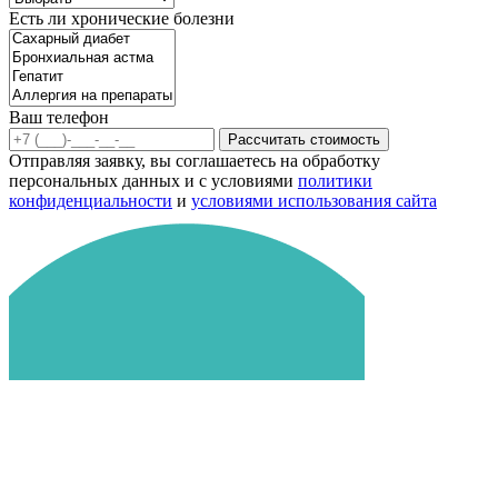
Есть ли хронические болезни
Ваш телефон
Рассчитать стоимость
Отправляя заявку, вы соглашаетесь на обработку
персональных данных и с условиями
политики
конфиденциальности
и
условиями использования сайта