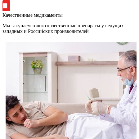
Качественные медикаменты
Мы закупаем только качественные препараты у ведущих
западных и Российских производителей