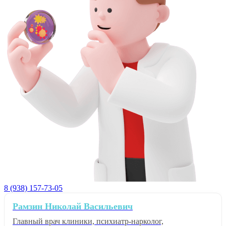
8 (938) 157-73-05
Рамзин Николай Васильевич
Главный врач клиники, психиатр-нарколог,