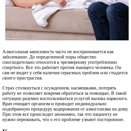
Алкогольная зависимость часто не воспринимается как
заболевание. До определенной поры общество
снисходительно относится к чрезмерному употреблению
спиртного. Все это работает против пьющего человека. Он
сам не видит у себя наличия серьезных проблем или стыдится
своего пристрастия.
Страх столкнуться с осуждением, насмешками, потерять
работу не позволяет вовремя обратиться за помощью. В такой
ситуации разумно воспользоваться услугой вызова нарколога.
Врач очищает организм и проводит индивидуально
подобранную процедуру кодирования от алкоголизма на дому.
При этом все происходит анонимно, так что пациенту не
нужно переживать, что о его проблеме узнают посторонние.