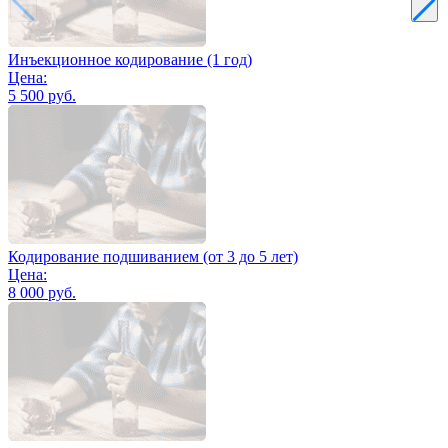
Инъекционное кодирование (1 год)
Цена:
5 500 руб.
Кодирование подшиванием (от 3 до 5 лет)
Цена:
8 000 руб.