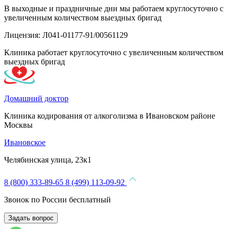
В выходные и праздничные дни мы работаем круглосуточно с
увеличенным количеством выездных бригад
Лицензия: Л041-01177-91/00561129
Клиника работает круглосуточно с увеличенным количеством
выездных бригад
Домашний доктор
Клиника кодирования от алкоголизма в Ивановском районе
Москвы
Ивановское
Челябинская улица, 23к1
8 (800) 333-89-65
8 (499) 113-09-92
Звонок по России бесплатный
Задать вопрос