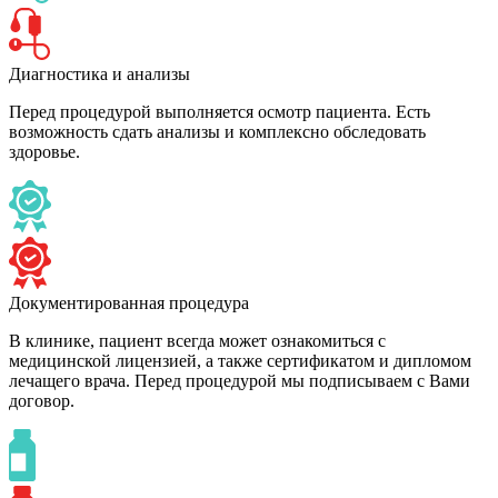
Диагностика и анализы
Перед процедурой выполняется осмотр пациента. Есть
возможность сдать анализы и комплексно обследовать
здоровье.
Документированная процедура
В клинике, пациент всегда может ознакомиться с
медицинской лицензией, а также сертификатом и дипломом
лечащего врача. Перед процедурой мы подписываем с Вами
договор.