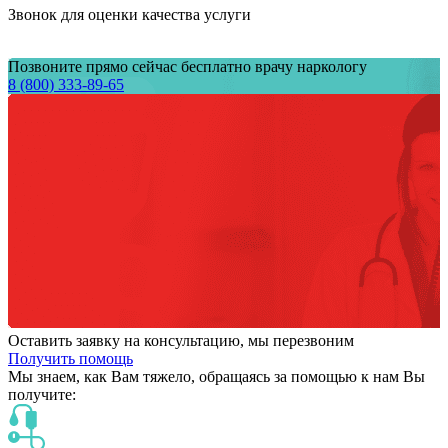
Звонок для оценки качества услуги
Позвоните прямо сейчас бесплатно врачу наркологу
8 (800) 333-89-65
Оставить заявку на консультацию, мы перезвоним
Получить помощь
Мы знаем,
как Вам тяжело,
обращаясь за помощью к нам
Вы
получите: