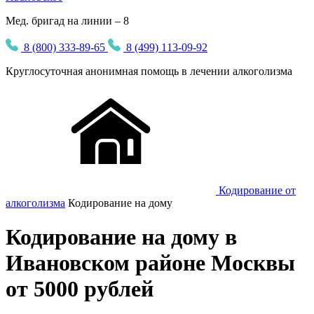
Мед. бригад на линии – 8
8 (800) 333-89-65
8 (499) 113-09-92
Круглосуточная
анонимная
помощь в лечении алкоголизма
Кодирование от
алкоголизма
Кодирование на дому
Кодирование на дому в
Ивановском районе Москвы
от 5000 рублей