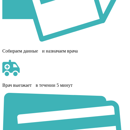
Собираем данные и назначаем врача
Врач выезжает в течении 5 минут