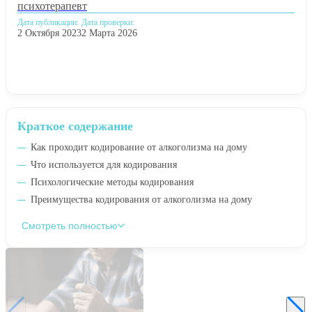
психотерапевт
Дата публикации:
Дата проверки:
2 Октября 2023
2 Марта 2026
Краткое содержание
Как проходит кодирование от алкоголизма на дому
Что используется для кодирования
Психологические методы кодирования
Преимущества кодирования от алкоголизма на дому
Смотреть полностью