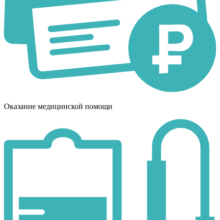
Оказание медицинской помощи