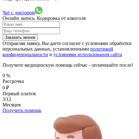
Чат с доктором
Онлайн запись.
Кодировка от алкоголя
Заказать звонок
Отправляя заявку, Вы даете согласие с условиями обработки
персональных данных, установленными
политикой
конфиденциальности
и
условиями использования сайта
Получите медицинскую помощь сейчас - оплачивайте после!
0
%
Рассрочка
0
₽
Первый платеж
3/12
Месяцев
Получить помощь