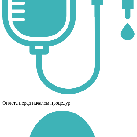
Оплата перед началом процедур